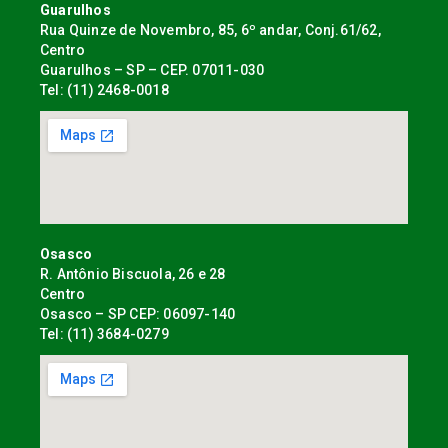
Guarulhos
Rua Quinze de Novembro, 85, 6º andar, Conj.61/62,
Centro
Guarulhos – SP – CEP. 07011-030
Tel: (11) 2468-0018
Osasco
R. Antônio Biscuola, 26 e 28
Centro
Osasco – SP CEP: 06097-140
Tel: (11) 3684-0279