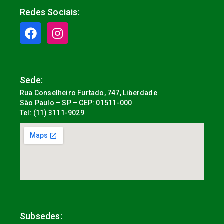
Redes Sociais:
Sede:
Rua Conselheiro Furtado, 747, Liberdade
São Paulo – SP – CEP: 01511-000
Tel: (11) 3111-9029
Subsedes: