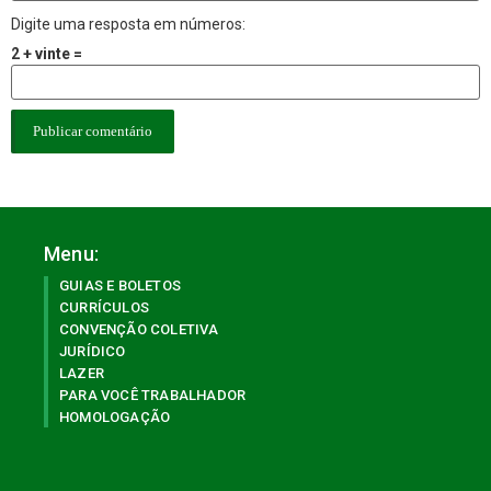
Digite uma resposta em números:
2 + vinte =
Menu:
GUIAS E BOLETOS
CURRÍCULOS
CONVENÇÃO COLETIVA
JURÍDICO
LAZER
PARA VOCÊ TRABALHADOR
HOMOLOGAÇÃO