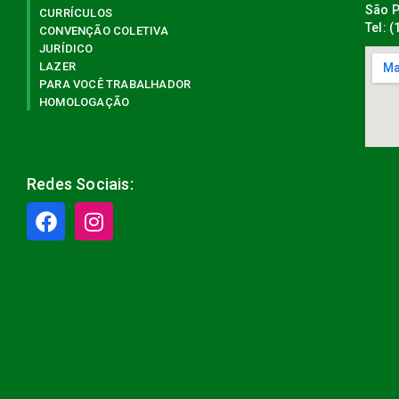
São P
CURRÍCULOS
Tel: 
CONVENÇÃO COLETIVA
JURÍDICO
LAZER
PARA VOCÊ TRABALHADOR
HOMOLOGAÇÃO
Redes Sociais: