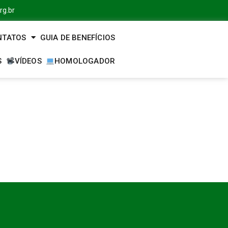
rg.br
NTATOS
GUIA DE BENEFÍCIOS
S
VÍDEOS
HOMOLOGADOR