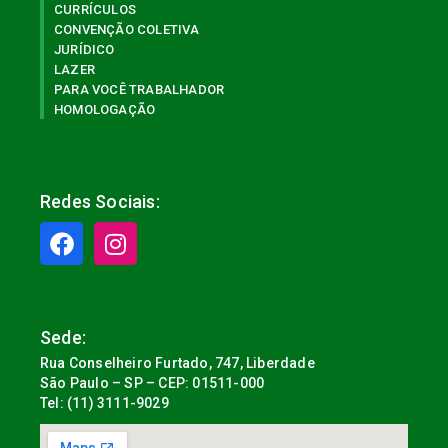
CURRÍCULOS
CONVENÇÃO COLETIVA
JURÍDICO
LAZER
PARA VOCÊ TRABALHADOR
HOMOLOGAÇÃO
Redes Sociais:
Sede:
Rua Conselheiro Furtado, 747, Liberdade
São Paulo – SP – CEP: 01511-000
Tel: (11) 3111-9029