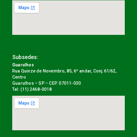
Subsedes:
Guarulhos
Rua Quinze de Novembro, 85, 6º andar, Conj.61/62,
Centro
Guarulhos – SP – CEP. 07011-030
Tel: (11) 2468-0018