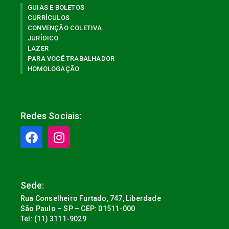
GUIAS E BOLETOS
CURRÍCULOS
CONVENÇÃO COLETIVA
JURÍDICO
LAZER
PARA VOCÊ TRABALHADOR
HOMOLOGAÇÃO
Redes Sociais:
Sede:
Rua Conselheiro Furtado, 747, Liberdade
São Paulo – SP – CEP: 01511-000
Tel: (11) 3111-9029