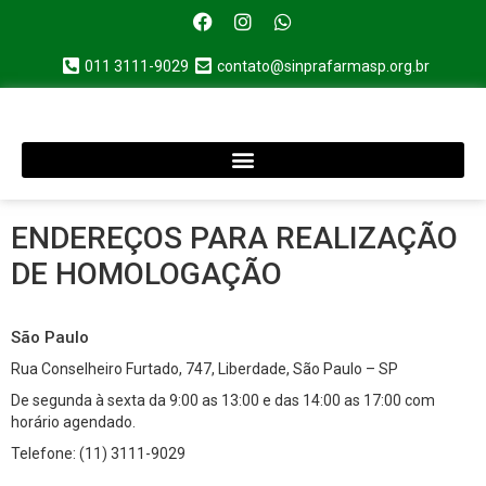
011 3111-9029
contato@sinprafarmasp.org.br
ENDEREÇOS PARA REALIZAÇÃO
DE HOMOLOGAÇÃO
São Paulo
Rua Conselheiro Furtado, 747, Liberdade, São Paulo – SP
De segunda à sexta da 9:00 as 13:00 e das 14:00 as 17:00 com
horário agendado.
Telefone: (11) 3111-9029