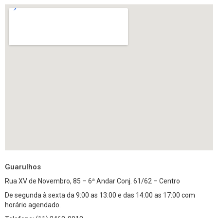
Guarulhos
Rua XV de Novembro, 85 – 6ª Andar Conj. 61/62 – Centro
De segunda à sexta da 9:00 as 13:00 e das 14:00 as 17:00 com
horário agendado.