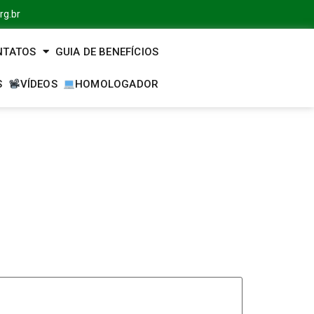
rg.br
NTATOS
GUIA DE BENEFÍCIOS
S
VÍDEOS
HOMOLOGADOR