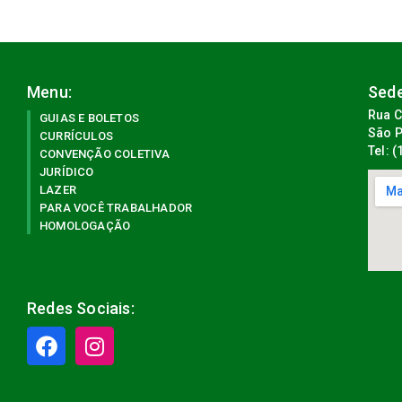
Menu:
Sede
Rua C
GUIAS E BOLETOS
São P
CURRÍCULOS
Tel: 
CONVENÇÃO COLETIVA
JURÍDICO
LAZER
PARA VOCÊ TRABALHADOR
HOMOLOGAÇÃO
Redes Sociais: