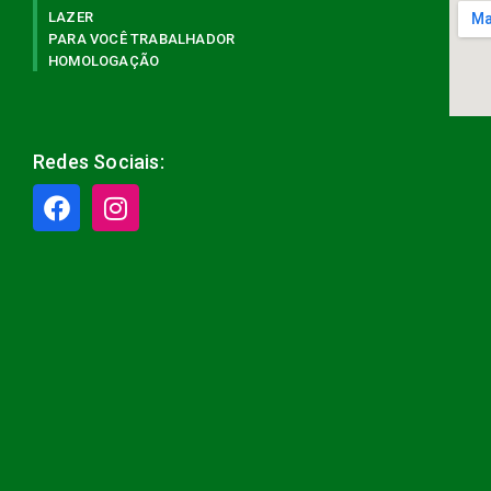
LAZER
PARA VOCÊ TRABALHADOR
HOMOLOGAÇÃO
Redes Sociais: