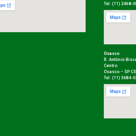
Tel: (11) 2468-
Osasco
R. Antônio Bisc
Centro
Osasco – SP CE
Tel: (11) 3684-