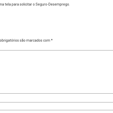
na tela para solicitar o Seguro-Desemprego.
obrigatórios são marcados com
*