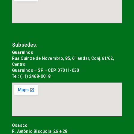
Subsedes:
Guarulhos
Rua Quinze de Novembro, 85, 6º andar, Conj.61/62,
Centro
Guarulhos – SP – CEP. 07011-030
Tel: (11) 2468-0018
Osasco
R. Antônio Biscuola, 26 e 28