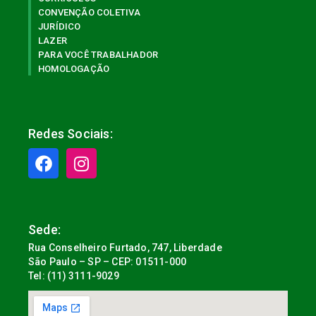
CONVENÇÃO COLETIVA
JURÍDICO
LAZER
PARA VOCÊ TRABALHADOR
HOMOLOGAÇÃO
Redes Sociais:
Sede:
Rua Conselheiro Furtado, 747, Liberdade
São Paulo – SP – CEP: 01511-000
Tel: (11) 3111-9029