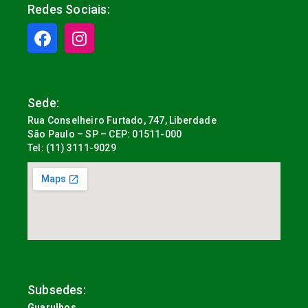
Redes Sociais:
Sede:
Rua Conselheiro Furtado, 747, Liberdade
São Paulo – SP – CEP: 01511-000
Tel: (11) 3111-9029
Subsedes:
Guarulhos