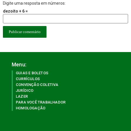
Digite uma resposta em números:
dezoito + 6 =
Menu:
GUIAS E BOLETOS
CURRÍCULOS
CONVENÇÃO COLETIVA
JURÍDICO
LAZER
PARA VOCÊ TRABALHADOR
HOMOLOGAÇÃO