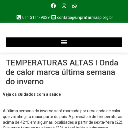
011 3111-9029
contato@sinprafarmasp.org.br
TEMPERATURAS ALTAS I Onda
de calor marca última semana
do inverno
Veja os cuidados com a saúde
A última semana do inverno será marcada por uma onda de calor
que vai atingir a maior parte do país. A previsão é de temperaturas
acima de 42ºC em algumas localidades a partir de sexta-feira (22).