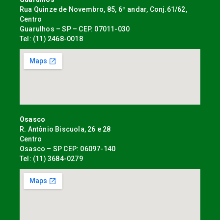
Rua Quinze de Novembro, 85, 6º andar, Conj.61/62,
Centro
Guarulhos – SP – CEP. 07011-030
Tel: (11) 2468-0018
Osasco
R. Antônio Biscuola, 26 e 28
Centro
Osasco – SP CEP: 06097-140
Tel: (11) 3684-0279