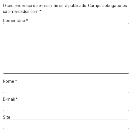
O seu endereço de e-mail não será publicado.
Campos obrigatórios
são marcados com
*
Comentário
*
Nome
*
E-mail
*
Site