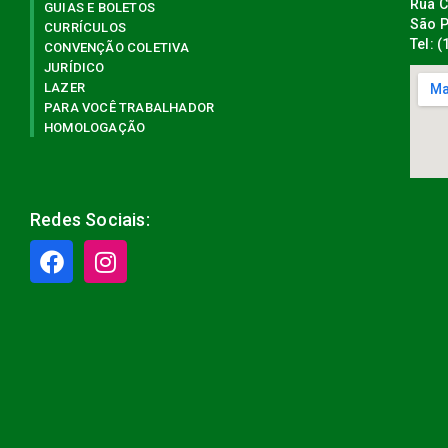
Rua C
GUIAS E BOLETOS
São P
CURRÍCULOS
Tel: 
CONVENÇÃO COLETIVA
JURÍDICO
LAZER
PARA VOCÊ TRABALHADOR
HOMOLOGAÇÃO
Redes Sociais: