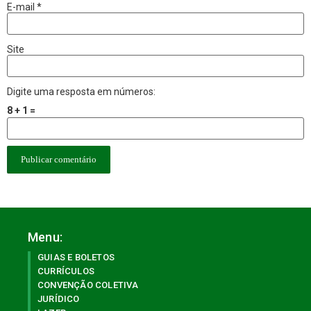
E-mail
*
Site
Digite uma resposta em números:
8 + 1 =
Menu:
GUIAS E BOLETOS
CURRÍCULOS
CONVENÇÃO COLETIVA
JURÍDICO