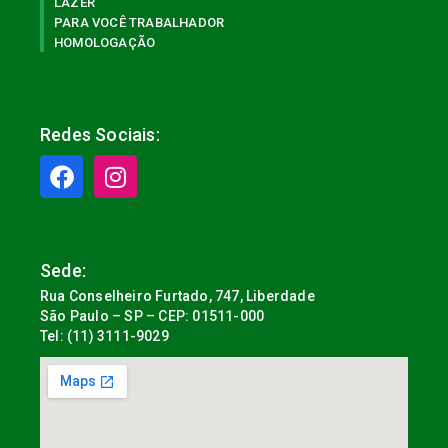
LAZER
PARA VOCÊ TRABALHADOR
HOMOLOGAÇÃO
Redes Sociais:
Sede:
Rua Conselheiro Furtado, 747, Liberdade
São Paulo – SP – CEP: 01511-000
Tel: (11) 3111-9029