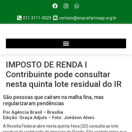
011 3111-9029
contato@sinprafarmasp.org.br
IMPOSTO DE RENDA I
Contribuinte pode consultar
nesta quinta lote residual do IR
São pessoas que caíram na malha fina, mas
regularizaram pendências
Por Agência Brasil – Brasília
Edição: Graça Adjuto – Foto: Joédson Alves
A Receita Federal abre nesta quinta-feira (20) consulta ao lote