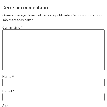
Deixe um comentário
O seu endereço de e-mail não será publicado.
Campos obrigatórios
são marcados com
*
Comentário
*
Nome
*
E-mail
*
Site