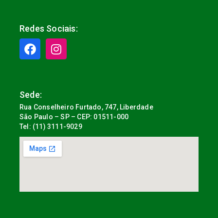
Redes Sociais:
Sede:
Rua Conselheiro Furtado, 747, Liberdade
São Paulo – SP – CEP: 01511-000
Tel: (11) 3111-9029