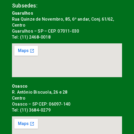
Subsedes:
Guarulhos
Rua Quinze de Novembro, 85, 6º andar, Conj.61/62,
Centro
Guarulhos – SP – CEP. 07011-030
Tel: (11) 2468-0018
Osasco
R. Antônio Biscuola, 26 e 28
Centro
Osasco – SP CEP: 06097-140
Tel: (11) 3684-0279