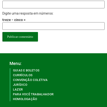
Digite uma resposta em números:
treze − cinco =
Menu:
GUIAS E BOLETOS
CURRÍCULOS
CONVENÇÃO COLETIVA
JURÍDICO
LAZER
PARA VOCÊ TRABALHADOR
HOMOLOGAÇÃO