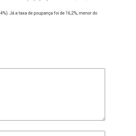
,4%). Já a taxa de poupança foi de 16,2%, menor do