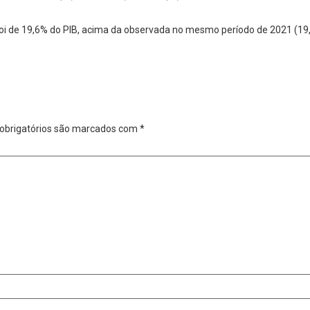
 foi de 19,6% do PIB, acima da observada no mesmo período de 2021 (19
obrigatórios são marcados com
*