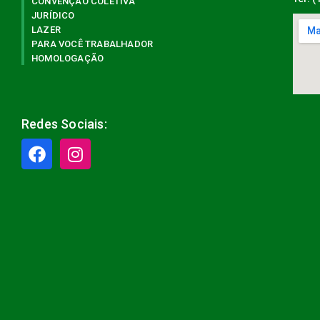
CONVENÇÃO COLETIVA
JURÍDICO
LAZER
PARA VOCÊ TRABALHADOR
HOMOLOGAÇÃO
Redes Sociais: