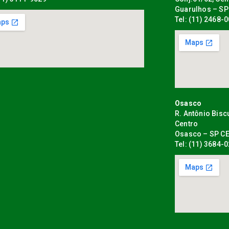
Guarulhos – SP
Tel: (11) 2468-
Osasco
R. Antônio Bisc
Centro
Osasco – SP CE
Tel: (11) 3684-