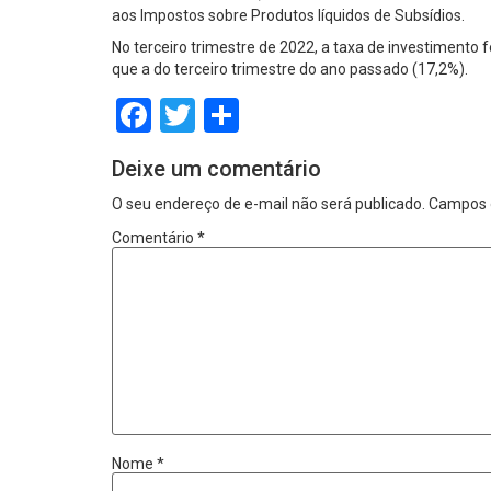
aos Impostos sobre Produtos líquidos de Subsídios.
No terceiro trimestre de 2022, a taxa de investimento
que a do terceiro trimestre do ano passado (17,2%).
Facebook
Twitter
Share
Deixe um comentário
O seu endereço de e-mail não será publicado.
Campos 
Comentário
*
Nome
*