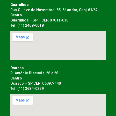
Guarulhos
Rua Quinze de Novembro, 85, 6º andar, Conj.61/62,
Centro
Guarulhos – SP – CEP. 07011-030
Tel: (11) 2468-0018
Osasco
R. Antônio Biscuola, 26 e 28
Centro
Osasco – SP CEP: 06097-140
Tel: (11) 3684-0279