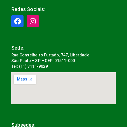
Redes Sociais:
Sede:
Rua Conselheiro Furtado, 747, Liberdade
São Paulo – SP – CEP: 01511-000
Tel: (11) 3111-9029
Subsedes: