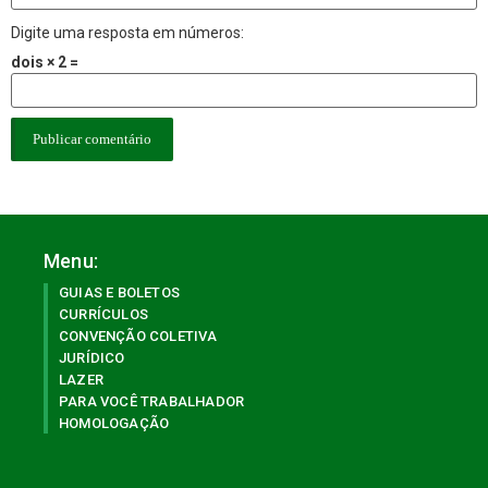
Digite uma resposta em números:
dois × 2 =
Menu:
GUIAS E BOLETOS
CURRÍCULOS
CONVENÇÃO COLETIVA
JURÍDICO
LAZER
PARA VOCÊ TRABALHADOR
HOMOLOGAÇÃO