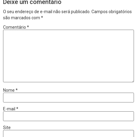
Deixe um comentário
O seu endereço de e-mail não será publicado.
Campos obrigatórios
são marcados com
*
Comentário
*
Nome
*
E-mail
*
Site