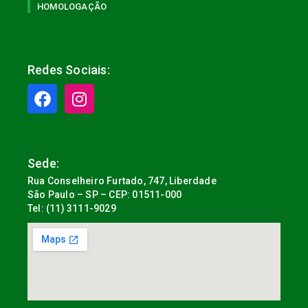
HOMOLOGAÇÃO
Redes Sociais:
Sede:
Rua Conselheiro Furtado, 747, Liberdade
São Paulo – SP – CEP: 01511-000
Tel: (11) 3111-9029