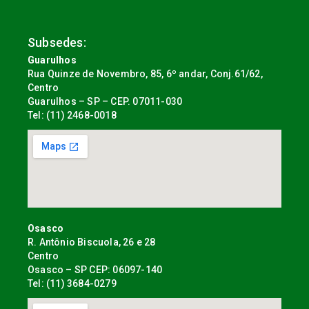
Subsedes:
Guarulhos
Rua Quinze de Novembro, 85, 6º andar, Conj.61/62,
Centro
Guarulhos – SP – CEP. 07011-030
Tel: (11) 2468-0018
Osasco
R. Antônio Biscuola, 26 e 28
Centro
Osasco – SP CEP: 06097-140
Tel: (11) 3684-0279