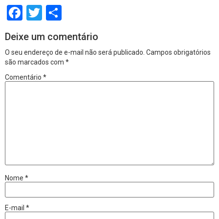
Facebook
Twitter
Share
Deixe um comentário
O seu endereço de e-mail não será publicado.
Campos obrigatórios
são marcados com
*
Comentário
*
Nome
*
E-mail
*