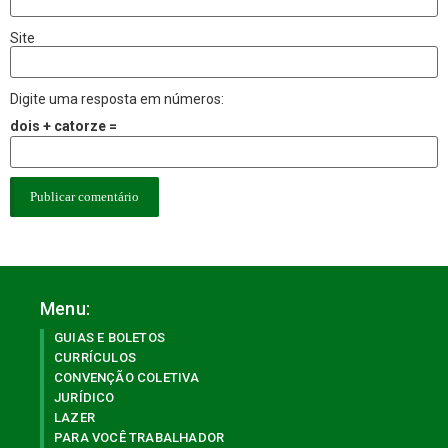
Site
Digite uma resposta em números:
dois + catorze =
Menu:
GUIAS E BOLETOS
CURRÍCULOS
CONVENÇÃO COLETIVA
JURÍDICO
LAZER
PARA VOCÊ TRABALHADOR