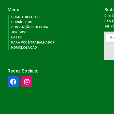
Menu:
Sede
Rua C
GUIAS E BOLETOS
São P
CURRÍCULOS
Tel: 
CONVENÇÃO COLETIVA
JURÍDICO
LAZER
PARA VOCÊ TRABALHADOR
HOMOLOGAÇÃO
Redes Sociais: