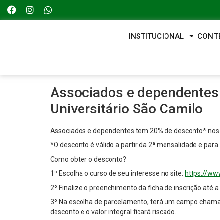
INSTITUCIONAL
CONT
Associados e dependentes
Universitário São Camilo
Associados e dependentes tem 20% de desconto* nos
*O desconto é válido a partir da 2ª mensalidade e para
Como obter o desconto?
1º Escolha o curso de seu interesse no site:
https://ww
2º Finalize o preenchimento da ficha de inscrição até 
3º Na escolha de parcelamento, terá um campo chama
desconto e o valor integral ficará riscado.