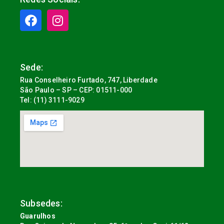
Sede:
Rua Conselheiro Furtado, 747, Liberdade
São Paulo – SP – CEP: 01511-000
Tel: (11) 3111-9029
Subsedes:
Guarulhos