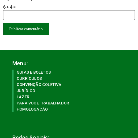
6 + 4 =
Menu:
GUIAS E BOLETOS
CURRÍCULOS
CONVENÇÃO COLETIVA
JURÍDICO
LAZER
PARA VOCÊ TRABALHADOR
HOMOLOGAÇÃO
Redes Sociais: