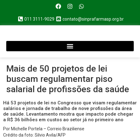
011 3111-9029
contato@sinprafarmasp.org.br
Mais de 50 projetos de lei
buscam regulamentar piso
salarial de profissões da saúde
Há 53 projetos de lei no Congresso que visam regulamentar
salários e jornada de trabalho de nove profissões da área
de saúde. Levantamento mostra que impacto pode chegar
a R$ 36 bilhões em custos ao setor já no primeiro ano
Por Michelle Portela – Correio Braziliense
Crédito da foto: Silvio Avila/AFP