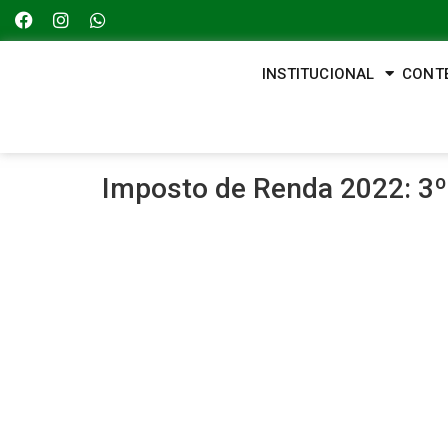
INSTITUCIONAL
CONT
Imposto de Renda 2022: 3º 