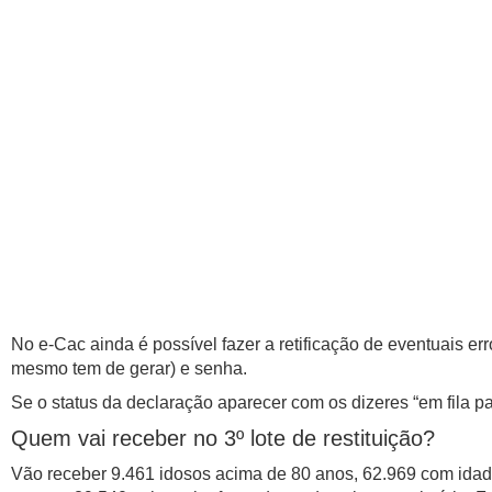
No e-Cac ainda é possível fazer a retificação de eventuais 
mesmo tem de gerar) e senha.
Se o status da declaração aparecer com os dizeres “em fila par
Quem vai receber no 3º lote de restituição?
Vão receber 9.461 idosos acima de 80 anos, 62.969 com idade