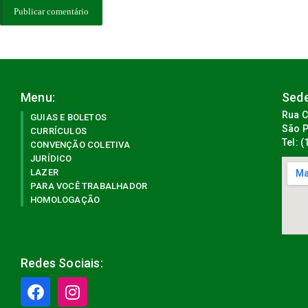
Menu:
Sede
Rua C
GUIAS E BOLETOS
São P
CURRÍCULOS
Tel: 
CONVENÇÃO COLETIVA
JURÍDICO
LAZER
PARA VOCÊ TRABALHADOR
HOMOLOGAÇÃO
Redes Sociais: