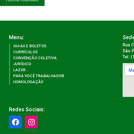
Menu:
Sede
Rua C
GUIAS E BOLETOS
São P
CURRÍCULOS
Tel: 
CONVENÇÃO COLETIVA
JURÍDICO
LAZER
PARA VOCÊ TRABALHADOR
HOMOLOGAÇÃO
Redes Sociais: