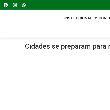
INSTITUCIONAL
CONT
Cidades se preparam para r