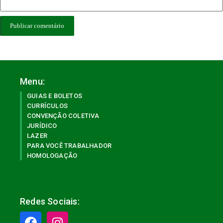
Menu:
GUIAS E BOLETOS
CURRÍCULOS
CONVENÇÃO COLETIVA
JURÍDICO
LAZER
PARA VOCÊ TRABALHADOR
HOMOLOGAÇÃO
Redes Sociais: