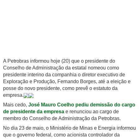
A Petrobras informou hoje (20) que o presidente do
Conselho de Administração da estatal nomeou como
presidente interino da companhia o diretor executivo de
Exploração e Produção, Fernando Borges, até a eleição e
posse do novo presidente, como prevê o estatuto da
empresa.
Mais cedo,
José Mauro Coelho pediu demissão do cargo
de presidente da empresa
e renunciou ao cargo de
membro do Conselho de Administração da Petrobras.
No dia 23 de maio, o Ministério de Minas e Energia informou
que o governo federal, como acionista controlador da