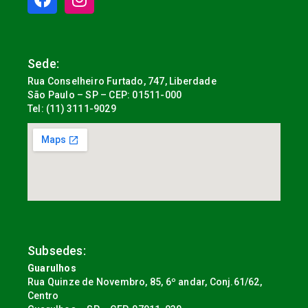
Sede:
Rua Conselheiro Furtado, 747, Liberdade
São Paulo – SP – CEP: 01511-000
Tel: (11) 3111-9029
Subsedes:
Guarulhos
Rua Quinze de Novembro, 85, 6º andar, Conj.61/62,
Centro