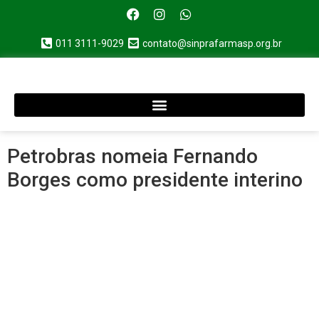
011 3111-9029
contato@sinprafarmasp.org.br
Petrobras nomeia Fernando
Borges como presidente interino