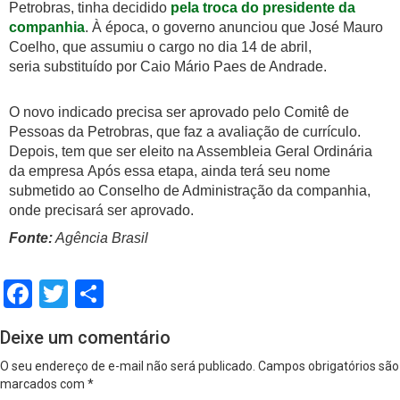
Petrobras, tinha decidido
pela troca do presidente da
companhia
. À época, o governo anunciou que José Mauro
Coelho, que assumiu o cargo no dia 14 de abril,
seria substituído por Caio Mário Paes de Andrade.
O novo indicado precisa ser aprovado pelo Comitê de
Pessoas da Petrobras, que faz a avaliação de currículo.
Depois, tem que ser eleito na Assembleia Geral Ordinária
da empresa Após essa etapa, ainda terá seu nome
submetido ao Conselho de Administração da companhia,
onde precisará ser aprovado.
Fonte:
Agência Brasil
Facebook
Twitter
Share
Deixe um comentário
O seu endereço de e-mail não será publicado.
Campos obrigatórios são
marcados com
*