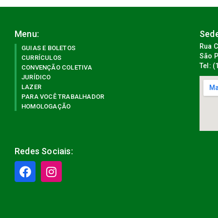
Menu:
Sede
Rua C
GUIAS E BOLETOS
São P
CURRÍCULOS
Tel: 
CONVENÇÃO COLETIVA
JURÍDICO
LAZER
PARA VOCÊ TRABALHADOR
HOMOLOGAÇÃO
Redes Sociais: