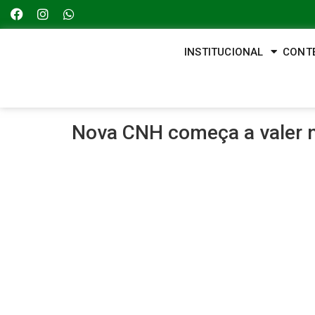
INSTITUCIONAL
CONT
Nova CNH começa a valer ne