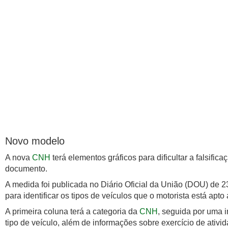
Novo modelo
A nova
CNH
terá elementos gráficos para dificultar a falsific
documento.
A medida foi publicada no Diário Oficial da União (DOU) de 
para identificar os tipos de veículos que o motorista está apto 
A primeira coluna terá a categoria da
CNH
, seguida por uma 
tipo de veículo, além de informações sobre exercício de ativi