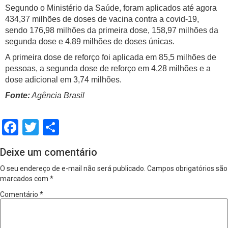
Segundo o Ministério da Saúde, foram aplicados até agora
434,37 milhões de doses de vacina contra a covid-19,
sendo 176,98 milhões da primeira dose, 158,97 milhões da
segunda dose e 4,89 milhões de doses únicas.
A primeira dose de reforço foi aplicada em 85,5 milhões de
pessoas, a segunda dose de reforço em 4,28 milhões e a
dose adicional em 3,74 milhões.
Fonte:
Agência Brasil
Facebook
Twitter
Share
Deixe um comentário
O seu endereço de e-mail não será publicado.
Campos obrigatórios são
marcados com
*
Comentário
*