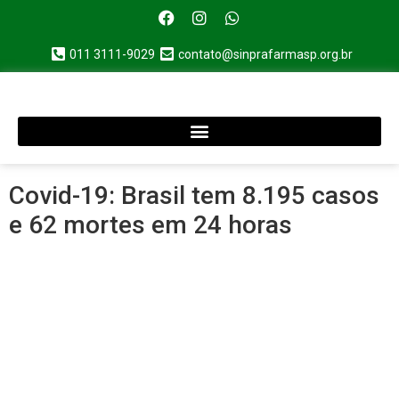
011 3111-9029
contato@sinprafarmasp.org.br
Covid-19: Brasil tem 8.195 casos
e 62 mortes em 24 horas