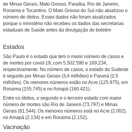
de Minas Gerais, Mato Grosso, Paraíba, Rio de Janeiro,
Roraima e Tocantins. O Mato Grosso do Sul não atualizou o
número de óbitos. Esses dados não foram atualizados
porque o ministério não recebeu os dados das secretarias
estaduais de Saúde antes da divulgação do boletim
Estados
São Paulo é o estado que tem o maior número de casos e
de mortes por covid-19, com 5.502.590 e 169.234,
respectivamente. No número de casos, o estado do Sudeste
é seguido por Minas Gerais (3,4 milhões) e Paraná (2,5
milhões). Os menores números estão no Acre (125.975), em
Roraima (155.745) e no Amapá (160.421).
Entre os óbitos, o segundo e o terceiro estado com maior
número de mortes são Rio de Janeiro (73.797) e Minas
Gerais (61.544). Os menores números está no Acre (2.002),
no Amapá (2.134) e em Roraima (2.152).
Vacinação