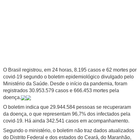
O Brasil registrou, em 24 horas, 8.195 casos e 62 mortes por
covid-19 segundo o boletim epidemiológico divulgado pelo
Ministério da Saúde. Desde o início da pandemia, foram
registrados 30.953.579 casos e 666.453 mortes pela
doença.
O boletim indica que 29.944.584 pessoas se recuperaram
da doença, o que representam 96,7% dos infectados pela
covid-19. Há ainda 342.541 casos em acompanhamento.
Segundo o ministério, o boletim não traz dados atualizados
do Distrito Federal e dos estados do Ceará, do Maranhão,