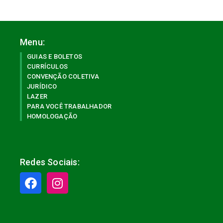
Menu:
GUIAS E BOLETOS
CURRÍCULOS
CONVENÇÃO COLETIVA
JURÍDICO
LAZER
PARA VOCÊ TRABALHADOR
HOMOLOGAÇÃO
Redes Sociais: