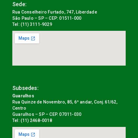
Sede:
Rua Conselheiro Furtado, 747, Liberdade
São Paulo – SP – CEP: 01511-000
Tel: (11) 3111-9029
Subsedes:
Guarulhos
Rua Quinze de Novembro, 85, 6º andar, Conj.61/62,
Centro
Guarulhos – SP – CEP. 07011-030
Tel: (11) 2468-0018