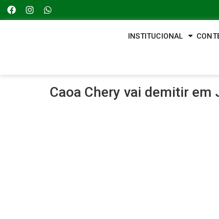
INSTITUCIONAL
CONT
Caoa Chery vai demitir em 