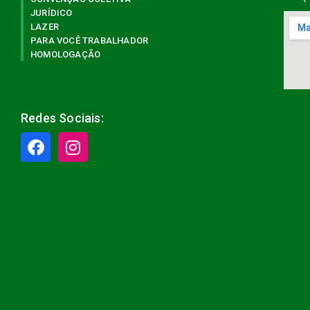
JURÍDICO
LAZER
PARA VOCÊ TRABALHADOR
HOMOLOGAÇÃO
Redes Sociais: