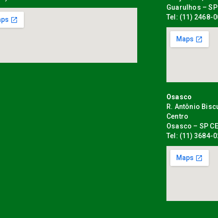
Guarulhos – SP
Tel: (11) 2468-
Osasco
R. Antônio Bisc
Centro
Osasco – SP CE
Tel: (11) 3684-