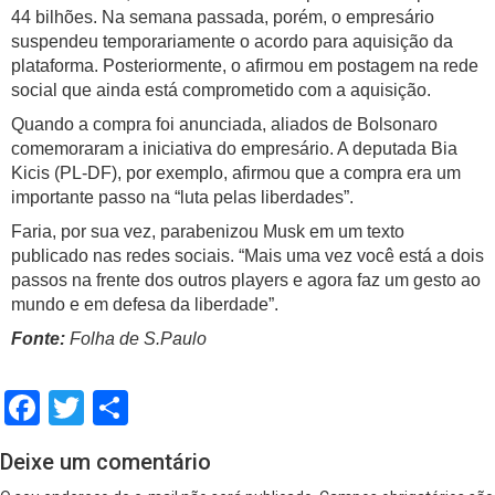
44 bilhões. Na semana passada, porém, o empresário
suspendeu temporariamente o acordo para aquisição da
plataforma. Posteriormente, o afirmou em postagem na rede
social que ainda está comprometido com a aquisição.
Quando a compra foi anunciada, aliados de Bolsonaro
comemoraram a iniciativa do empresário. A deputada Bia
Kicis (PL-DF), por exemplo, afirmou que a compra era um
importante passo na “luta pelas liberdades”.
Faria, por sua vez, parabenizou Musk em um texto
publicado nas redes sociais. “Mais uma vez você está a dois
passos na frente dos outros players
e agora faz um gesto ao
mundo e em defesa da liberdade”.
Fonte:
Folha de S.Paulo
Facebook
Twitter
Share
Deixe um comentário