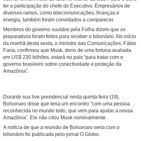
ter a participação do chefe do Executivo. Empresários de
diversos ramos, como telecomunicações, finanças e
energia, também foram convidados a comparecer.
Membros do governo ouvidos pela Folha dizem que os
preparativos foram feitos para receber o bilionário. No início
da manhã desta sexta, o ministro das Comunicações, Fábio
Faria, confirmou que Musk, dono de uma fortuna avaliada
em US$ 230 bilhões, estará no país “para tratar com o
governo brasileiro sobre conectividade e proteção da
Amazônia”.
Durante sua live presidencial nesta quinta-feira (19),
Bolsonaro disse que teria um encontro “com uma pessoa
reconhecida no mundo todo, que vem para ajudar a nossa
Amazônia”. Ele não citou Musk nominalmente.
A notícia de que a reunião de Bolsonaro seria com o
bilionário foi publicada pelo jornal O Globo.