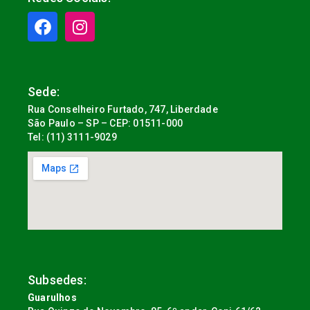
Sede:
Rua Conselheiro Furtado, 747, Liberdade
São Paulo – SP – CEP: 01511-000
Tel: (11) 3111-9029
Subsedes:
Guarulhos