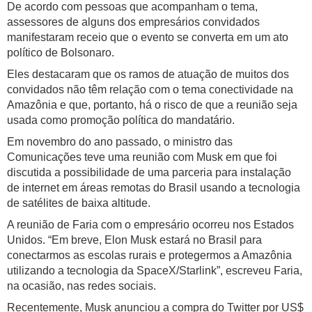
De acordo com pessoas que acompanham o tema,
assessores de alguns dos empresários convidados
manifestaram receio que o evento se converta em um ato
político de Bolsonaro.
Eles destacaram que os ramos de atuação de muitos dos
convidados não têm relação com o tema conectividade na
Amazônia e que, portanto, há o risco de que a reunião seja
usada como promoção política do mandatário.
Em novembro do ano passado, o ministro das
Comunicações teve uma reunião com Musk em que foi
discutida a possibilidade de uma parceria para instalação
de internet em áreas remotas do Brasil usando a tecnologia
de satélites de baixa altitude.
A reunião de Faria com o empresário ocorreu nos Estados
Unidos. “Em breve, Elon Musk estará no Brasil para
conectarmos as escolas rurais e protegermos a Amazônia
utilizando a tecnologia da SpaceX/Starlink”, escreveu Faria,
na ocasião, nas redes sociais.
Recentemente, Musk anunciou a compra do Twitter por US$