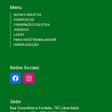
Menu:
GUIAS E BOLETOS
CURRÍCULOS
CONVENÇÃO COLETIVA
JURÍDICO
LAZER
PARA VOCÊ TRABALHADOR
HOMOLOGAÇÃO
Redes Sociais:
Sede:
Rua Conselheiro Furtado, 747, Liberdade