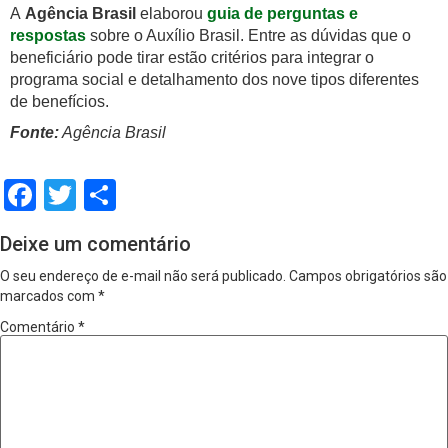
A
Agência Brasil
elaborou
guia de perguntas e
respostas
sobre o Auxílio Brasil. Entre as dúvidas que o
beneficiário pode tirar estão critérios para integrar o
programa social e detalhamento dos nove tipos diferentes
de benefícios.
Fonte:
Agência Brasil
Facebook
Twitter
Share
Deixe um comentário
O seu endereço de e-mail não será publicado.
Campos obrigatórios são
marcados com
*
Comentário
*