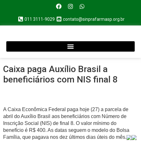
011 3111-9029
contato@sinprafarmasp.org.br
Caixa paga Auxílio Brasil a
beneficiários com NIS final 8
A Caixa Econômica Federal paga hoje (27) a parcela de
abril do Auxílio Brasil aos beneficiários com Número de
Inscrição Social (NIS) de final 8. O valor mínimo do
benefício é R$ 400. As datas seguem o modelo do Bolsa
Família, que pagava nos dez últimos dias úteis do mês.