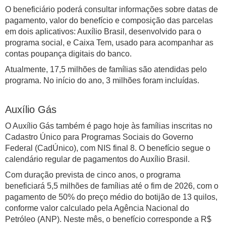
O beneficiário poderá consultar informações sobre datas de
pagamento, valor do benefício e composição das parcelas
em dois aplicativos: Auxílio Brasil, desenvolvido para o
programa social, e Caixa Tem, usado para acompanhar as
contas poupança digitais do banco.
Atualmente, 17,5 milhões de famílias são atendidas pelo
programa. No início do ano, 3 milhões foram incluídas.
Auxílio Gás
O Auxílio Gás também é pago hoje às famílias inscritas no
Cadastro Único para Programas Sociais do Governo
Federal (CadÚnico), com NIS final 8. O benefício segue o
calendário regular de pagamentos do Auxílio Brasil.
Com duração prevista de cinco anos, o programa
beneficiará 5,5 milhões de famílias até o fim de 2026, com o
pagamento de 50% do preço médio do botijão de 13 quilos,
conforme valor calculado pela Agência Nacional do
Petróleo (ANP). Neste mês, o benefício corresponde a R$