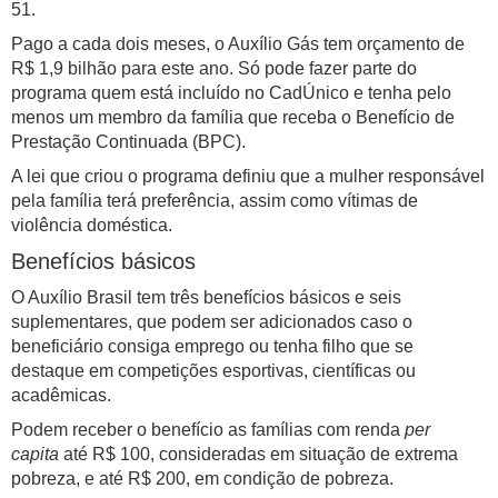
51.
Pago a cada dois meses, o Auxílio Gás tem orçamento de
R$ 1,9 bilhão para este ano. Só pode fazer parte do
programa quem está incluído no CadÚnico e tenha pelo
menos um membro da família que receba o Benefício de
Prestação Continuada (BPC).
A lei que criou o programa definiu que a mulher responsável
pela família terá preferência, assim como vítimas de
violência doméstica.
Benefícios básicos
O Auxílio Brasil tem três benefícios básicos e seis
suplementares, que podem ser adicionados caso o
beneficiário consiga emprego ou tenha filho que se
destaque em competições esportivas, científicas ou
acadêmicas.
Podem receber o benefício as famílias com renda
per
capita
até R$ 100, consideradas em situação de extrema
pobreza, e até R$ 200, em condição de pobreza.