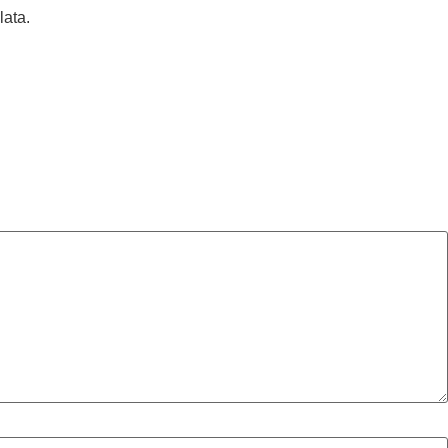
lata.