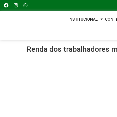
INSTITUCIONAL
CONT
Renda dos trabalhadores m