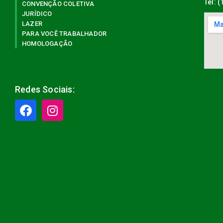
Tel: 
CONVENÇÃO COLETIVA
JURÍDICO
LAZER
PARA VOCÊ TRABALHADOR
HOMOLOGAÇÃO
Redes Sociais: