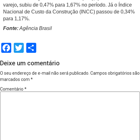
varejo
,
subiu de 0,47% para 1,67% no período. Já o Índice
Nacional de Custo da Construção
(INCC) passou de 0,34%
para 1,17%.
Fonte:
Agência Brasil
Facebook
Twitter
Share
Deixe um comentário
O seu endereço de e-mail não será publicado.
Campos obrigatórios são
marcados com
*
Comentário
*