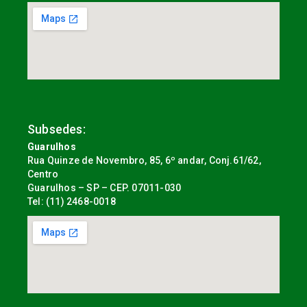
Subsedes:
Guarulhos
Rua Quinze de Novembro, 85, 6º andar, Conj.61/62,
Centro
Guarulhos – SP – CEP. 07011-030
Tel: (11) 2468-0018