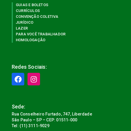
GUIAS E BOLETOS
CURRÍCULOS
CONVENÇÃO COLETIVA
JURÍDICO
LAZER
PARA VOCÊ TRABALHADOR
HOMOLOGAÇÃO
Redes Sociais:
Sede:
Rua Conselheiro Furtado, 747, Liberdade
São Paulo – SP – CEP: 01511-000
Tel: (11) 3111-9029