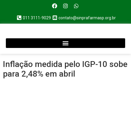
011 3111-9029
contato@sinprafarmasp.org.br
Inflação medida pelo IGP-10 sobe
para 2,48% em abril