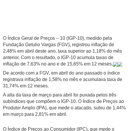
O Índice Geral de Preços – 10 (IGP-10), medido pela
Fundação Getulio Vargas (FGV)
,
registrou inflação de
2,48% em abril deste ano, taxa superior ao 1,18% do mês
anterior. Com o resultado, o IGP-10 acumula taxas de
inflação de 7,63% no ano e de 15,65% em 12 meses.
De acordo com a FGV, em abril do ano passado o índice
registrava inflação de 1,58% no mês e acumulava taxa de
31,74% em 12 meses.
A alta da taxa de março para abril foi puxada pelos três
subíndices que compõem o IGP-10. O Índice de Preços ao
Produtor Amplo (IPA), que mede o atacado, subiu de 1,44%
em março para 2,81% em abril.
O Índice de Preços ao Consumidor (IPC)
,
que mede o