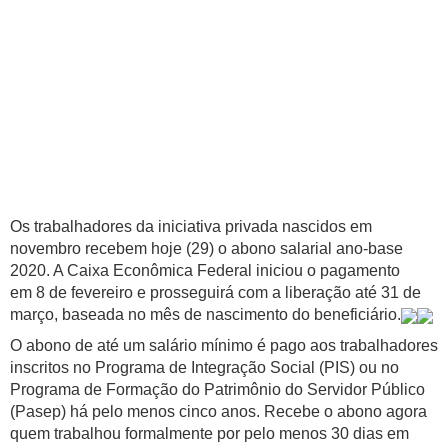
Os trabalhadores da iniciativa privada nascidos em
novembro recebem hoje (29) o abono salarial ano-base
2020. A Caixa Econômica Federal iniciou o pagamento
em 8 de fevereiro e prosseguirá com a liberação até 31 de
março, baseada no mês de nascimento do beneficiário.
O abono de até um salário mínimo é pago aos trabalhadores
inscritos no Programa de Integração Social (PIS) ou no
Programa de Formação do Patrimônio do Servidor Público
(Pasep) há pelo menos cinco anos. Recebe o abono agora
quem trabalhou formalmente por pelo menos 30 dias em