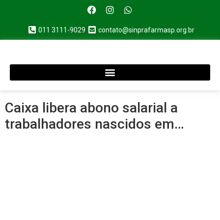
011 3111-9029
contato@sinprafarmasp.org.br
Caixa libera abono salarial a
trabalhadores nascidos em…