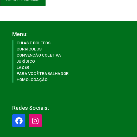
Menu:
GUIAS E BOLETOS
CURRÍCULOS
CONVENÇÃO COLETIVA
JURÍDICO
LAZER
PARA VOCÊ TRABALHADOR
HOMOLOGAÇÃO
Redes Sociais: