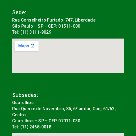
Sede:
Rua Conselheiro Furtado, 747, Liberdade
São Paulo – SP – CEP: 01511-000
Tel: (11) 3111-9029
Subsedes:
Guarulhos
Rua Quinze de Novembro, 85, 6º andar, Conj.61/62,
Centro
Guarulhos – SP – CEP. 07011-030
Tel: (11) 2468-0018