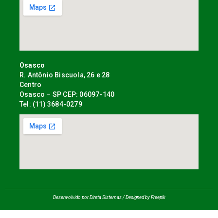
Osasco
R. Antônio Biscuola, 26 e 28
Centro
Osasco – SP CEP: 06097-140
Tel: (11) 3684-0279
Desenvolvido por Direta Sistemas /
Designed by Freepik