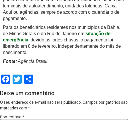
terminais de autoatendimento, unidades lotéricas, Caixa
Aqui ou agências, sempre de acordo com o calendário de
pagamento.
Para os beneficiários residentes nos municípios da Bahia,
de Minas Gerais e do Rio de Janeiro em
situação de
emergência
, devido às fortes chuvas, o pagamento foi
liberado em 8 de fevereiro, independentemente do mês de
nascimento.
Fonte:
Agência Brasil
Facebook
Twitter
Share
Deixe um comentário
O seu endereço de e-mail não será publicado.
Campos obrigatórios são
marcados com
*
Comentário
*