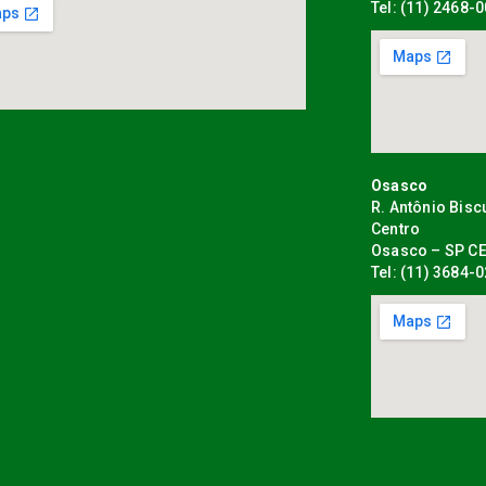
Tel: (11) 2468-
Osasco
R. Antônio Bisc
Centro
Osasco – SP CE
Tel: (11) 3684-