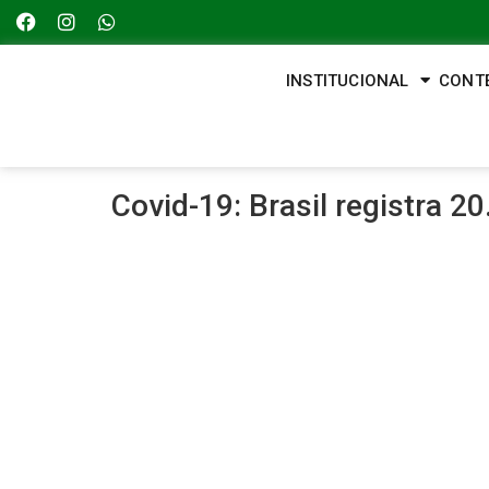
INSTITUCIONAL
CONT
Covid-19: Brasil registra 