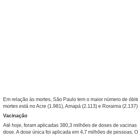
Em relação às mortes, São Paulo tem o maior número de óbito
mortes está no Acre (1.981), Amapá (2.113) e Roraima (2.137)
Vacinação
Até hoje, foram aplicadas 380,3 milhões de doses de vacinas
dose. A dose única foi aplicada em 4,7 milhões de pessoas. O