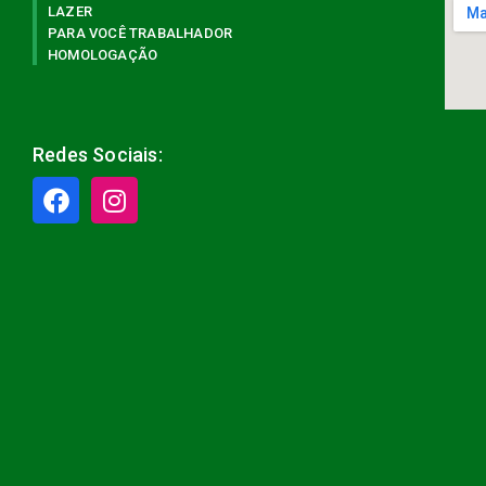
LAZER
PARA VOCÊ TRABALHADOR
HOMOLOGAÇÃO
Redes Sociais: