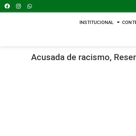
INSTITUCIONAL
CONT
Acusada de racismo, Reser