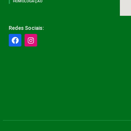
HOMOLOGAÇÃO
Redes Sociais: