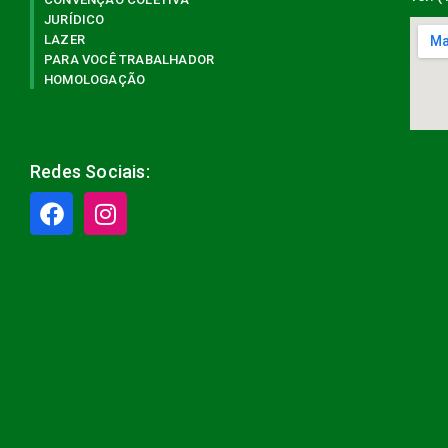
JURÍDICO
LAZER
PARA VOCÊ TRABALHADOR
HOMOLOGAÇÃO
Redes Sociais: