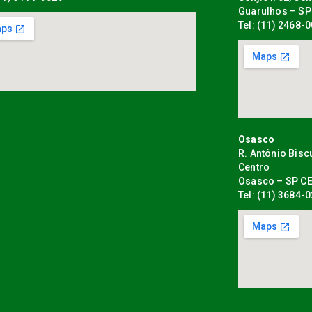
Guarulhos – SP
Tel: (11) 2468-
Osasco
R. Antônio Bisc
Centro
Osasco – SP CE
Tel: (11) 3684-