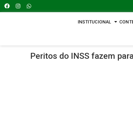
INSTITUCIONAL
CONT
Peritos do INSS fazem par