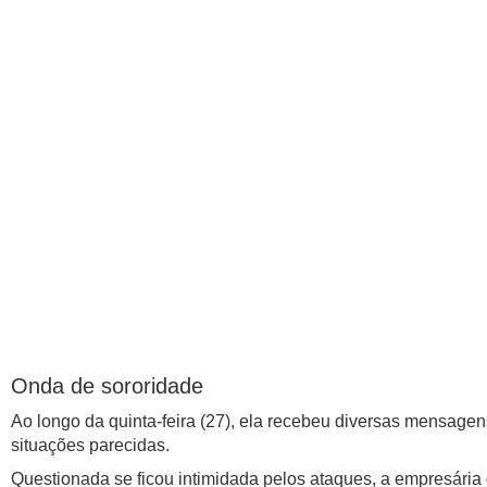
Onda de sororidade
Ao longo da quinta-feira (27), ela recebeu diversas mensagen
situações parecidas.
Questionada se ficou intimidada pelos ataques, a empresária 