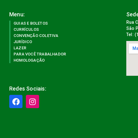
Menu:
Sede
Rua C
GUIAS E BOLETOS
São P
CURRÍCULOS
Tel: 
CONVENÇÃO COLETIVA
JURÍDICO
LAZER
PARA VOCÊ TRABALHADOR
HOMOLOGAÇÃO
Redes Sociais: