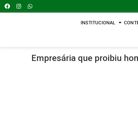
INSTITUCIONAL
CONT
Empresária que proibiu ho