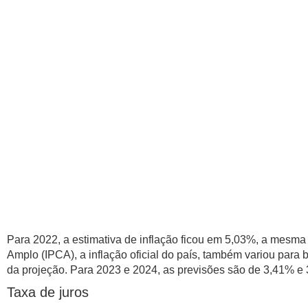
Para 2022, a estimativa de inflação ficou em 5,03%, a mesm
Amplo (IPCA), a inflação oficial do país, também variou par
da projeção. Para 2023 e 2024, as previsões são de 3,41% e
Taxa de juros