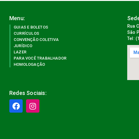
Menu:
Sede
Rua C
GUIAS E BOLETOS
São P
CURRÍCULOS
Tel: 
CONVENÇÃO COLETIVA
JURÍDICO
LAZER
PARA VOCÊ TRABALHADOR
HOMOLOGAÇÃO
Redes Sociais: