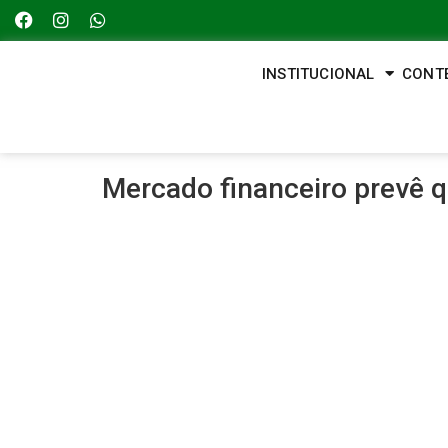
INSTITUCIONAL
CONT
Mercado financeiro prevê 