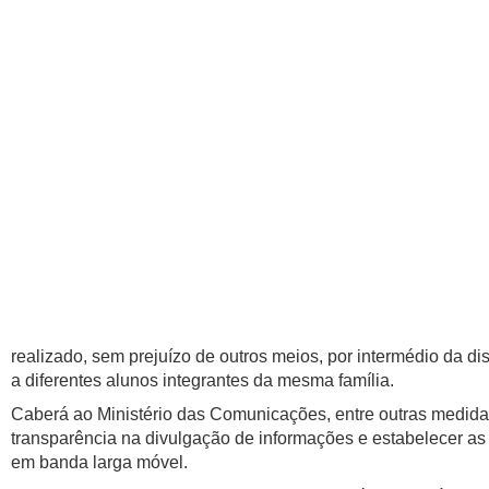
realizado, sem prejuízo de outros meios, por intermédio da d
a diferentes alunos integrantes da mesma família.
Caberá ao Ministério das Comunicações, entre outras medidas
transparência na divulgação de informações e estabelecer as c
em banda larga móvel.