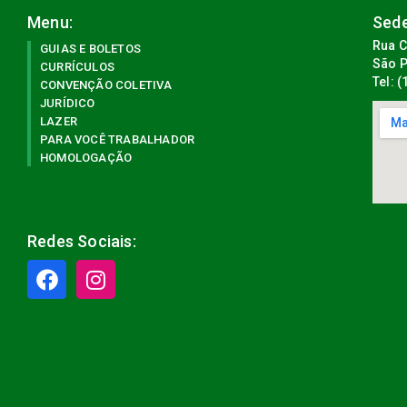
Menu:
Sede
Rua C
GUIAS E BOLETOS
São P
CURRÍCULOS
Tel: 
CONVENÇÃO COLETIVA
JURÍDICO
LAZER
PARA VOCÊ TRABALHADOR
HOMOLOGAÇÃO
Redes Sociais: