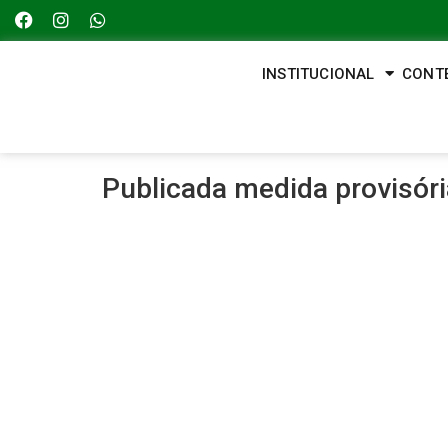
INSTITUCIONAL
CONT
Publicada medida provisóri