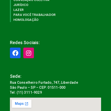
JURÍDICO
LAZER
PARA VOCÊ TRABALHADOR
HOMOLOGAÇÃO
Redes Sociais:
Sede:
Rua Conselheiro Furtado, 747, Liberdade
São Paulo – SP – CEP: 01511-000
Tel: (11) 3111-9029