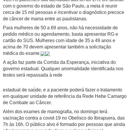
com o governo do estado de São Paulo, a meta é reunir
cerca de 15 mil pessoas e incentivar o diagnóstico precoce
de câncer de mama entre as paulistanas.
Para mulheres de 50 a 69 anos, não há necessidade de
pedido médico ou agendamento, basta apresentar RG e
cartão do SUS. Mulheres com idade de 35 a 49 anos e
acima de 70 devem apresentar também a solicitação
médica do exame.
A ação faz parte da Corrida da Esperança, iniciativa do
governo estadual. Qualquer anormalidade identificada nos
testes será repassada à rede
estadual de saúde, e a paciente poderá fazer o tratamento
em qualquer unidade de referência da Rede Hebe Camargo
de Combate ao Câncer.
Além dos exames de mamografia, no domingo terá
vacinação contra a covid-19 no Obelisco do Ibirapuera, das
7h às 16h. O público alvo é formado por pessoas que ainda