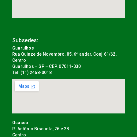
Subsedes:
Guarulhos
Rua Quinze de Novembro, 85, 6º andar, Conj.61/62,
Centro
Guarulhos – SP – CEP. 07011-030
Tel: (11) 2468-0018
Osasco
R. Antônio Biscuola, 26 e 28
Centro