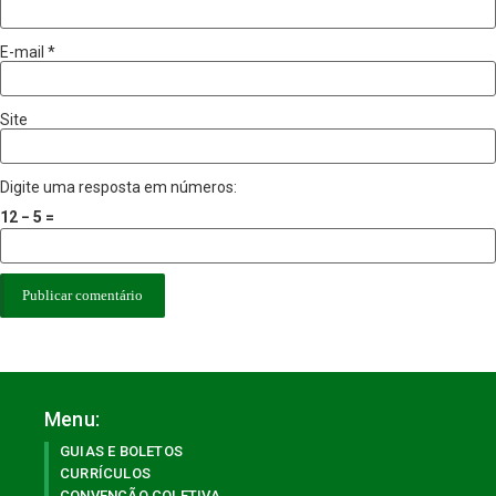
E-mail
*
Site
Digite uma resposta em números:
12 − 5 =
Menu:
GUIAS E BOLETOS
CURRÍCULOS
CONVENÇÃO COLETIVA