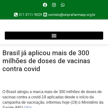
011 3111-9029
contato@sinprafarmasp.org.br
Brasil já aplicou mais de 300
milhões de doses de vacinas
contra covid
O Brasil atingiu a marca mais de 300 milhões de doses de
vacinas contra a covid-19 aplicadas desde o início da
campanha de vacinação, informou hoje (19) o Ministério da
Saúde (MS).