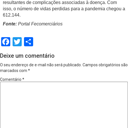
resultantes de complicações associadas à doença. Com
isso, o número de vidas perdidas para a pandemia chegou a
612.144.
Fonte:
Portal Fecomerciários
Facebook
Twitter
Share
Deixe um comentário
O seu endereço de e-mail não será publicado.
Campos obrigatórios são
marcados com
*
Comentário
*