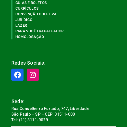
GUIAS E BOLETOS
CURRÍCULOS
CONVENÇÃO COLETIVA
JURÍDICO
LAZER
PARA VOCÊ TRABALHADOR
HOMOLOGAÇÃO
Redes Sociais:
Sede:
Rua Conselheiro Furtado, 747, Liberdade
São Paulo – SP – CEP: 01511-000
Tel: (11) 3111-9029