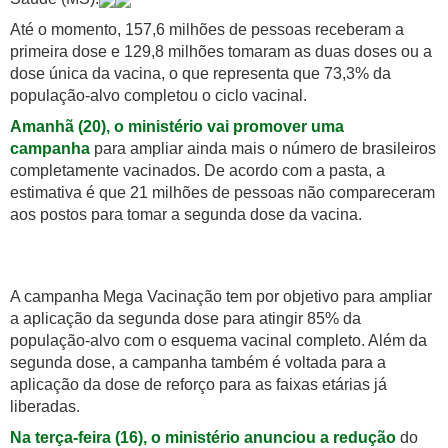
Até o momento, 157,6 milhões de pessoas receberam a
primeira dose e 129,8 milhões tomaram as duas doses ou a
dose única da vacina, o que representa que 73,3% da
população-alvo completou o ciclo vacinal.
Amanhã (20), o ministério vai promover uma
campanha
para ampliar ainda mais o número de brasileiros
completamente vacinados. De acordo com a pasta, a
estimativa é que 21 milhões de pessoas não compareceram
aos postos para tomar a segunda dose da vacina.
A campanha Mega Vacinação tem por objetivo para ampliar
a aplicação da segunda dose para atingir 85% da
população-alvo com o esquema vacinal completo. Além da
segunda dose, a campanha também é voltada para a
aplicação da dose de reforço para as faixas etárias já
liberadas.
Na terça-feira (16), o ministério anunciou a redução
do