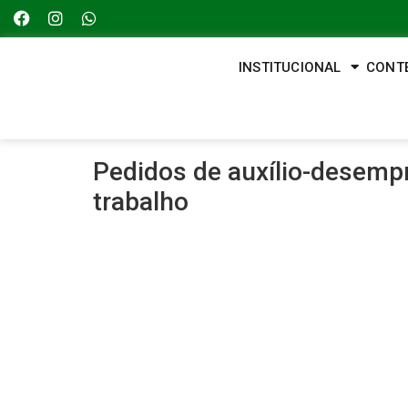
INSTITUCIONAL
CONT
Pedidos de auxílio-desem
trabalho