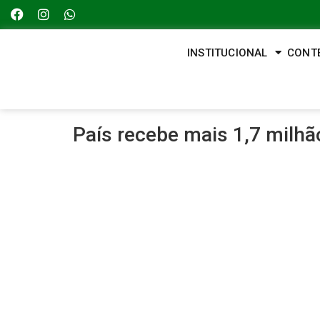
INSTITUCIONAL
CONT
País recebe mais 1,7 milhã