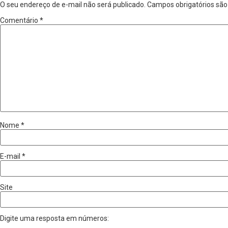
O seu endereço de e-mail não será publicado.
Campos obrigatórios sã
Comentário
*
Nome
*
E-mail
*
Site
Digite uma resposta em números: