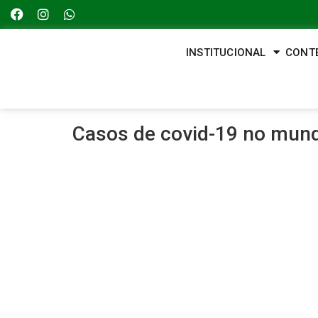
INSTITUCIONAL
CONT
Casos de covid-19 no mun