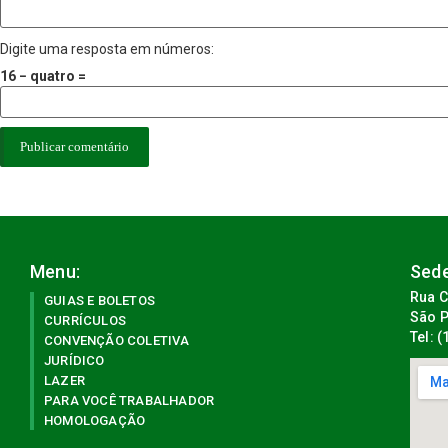
Digite uma resposta em números:
16 − quatro =
Menu:
Sede
Rua C
GUIAS E BOLETOS
São P
CURRÍCULOS
Tel: 
CONVENÇÃO COLETIVA
JURÍDICO
LAZER
PARA VOCÊ TRABALHADOR
HOMOLOGAÇÃO