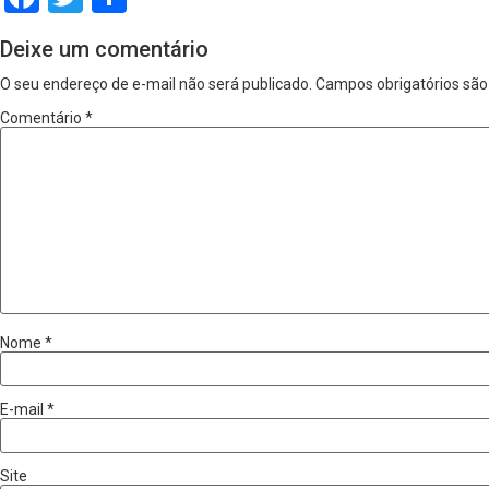
Deixe um comentário
O seu endereço de e-mail não será publicado.
Campos obrigatórios sã
Comentário
*
Nome
*
E-mail
*
Site