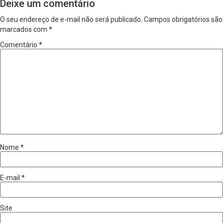
Deixe um comentário
O seu endereço de e-mail não será publicado.
Campos obrigatórios são
marcados com
*
Comentário
*
Nome
*
E-mail
*
Site