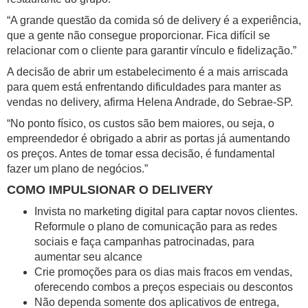
“A grande questão da comida só de delivery é a experiência,
que a gente não consegue proporcionar. Fica difícil se
relacionar com o cliente para garantir vínculo e fidelização.”
A decisão de abrir um estabelecimento é a mais arriscada
para quem está enfrentando dificuldades para manter as
vendas no delivery, afirma Helena Andrade, do Sebrae-SP.
“No ponto físico, os custos são bem maiores, ou seja, o
empreendedor é obrigado a abrir as portas já aumentando
os preços. Antes de tomar essa decisão, é fundamental
fazer um plano de negócios.”
COMO IMPULSIONAR O DELIVERY
Invista no marketing digital para captar novos clientes.
Reformule o plano de comunicação para as redes
sociais e faça campanhas patrocinadas, para
aumentar seu alcance
Crie promoções para os dias mais fracos em vendas,
oferecendo combos a preços especiais ou descontos
Não dependa somente dos aplicativos de entrega,