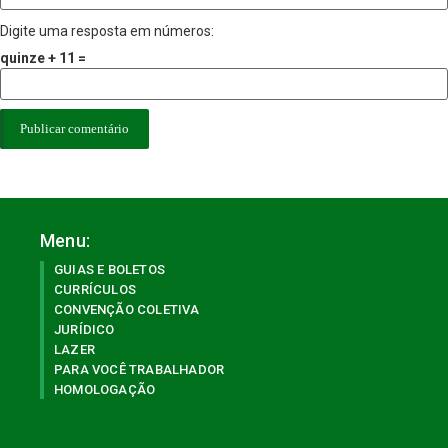
Digite uma resposta em números:
quinze + 11 =
Menu:
GUIAS E BOLETOS
CURRÍCULOS
CONVENÇÃO COLETIVA
JURÍDICO
LAZER
PARA VOCÊ TRABALHADOR
HOMOLOGAÇÃO