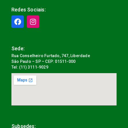
Redes Sociais:
Sede:
Rua Conselheiro Furtado, 747, Liberdade
São Paulo – SP – CEP: 01511-000
Tel: (11) 3111-9029
Subsedes: