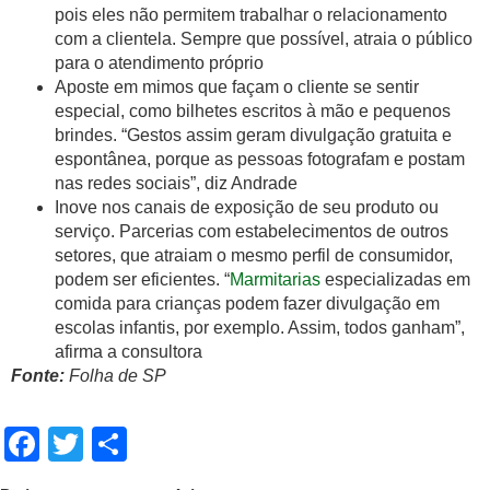
pois eles não permitem trabalhar o relacionamento
com a clientela. Sempre que possível, atraia o público
para o atendimento próprio
Aposte em mimos que façam o cliente se sentir
especial, como bilhetes escritos à mão e pequenos
brindes. “Gestos assim geram divulgação gratuita e
espontânea, porque as pessoas fotografam e postam
nas redes sociais”, diz Andrade
Inove nos canais de exposição de seu produto ou
serviço. Parcerias com estabelecimentos de outros
setores, que atraiam o mesmo perfil de consumidor,
podem ser eficientes. “
Marmitarias
especializadas em
comida para crianças podem fazer divulgação em
escolas infantis, por exemplo. Assim, todos ganham”,
afirma a consultora
Fonte:
Folha de SP
Facebook
Twitter
Share