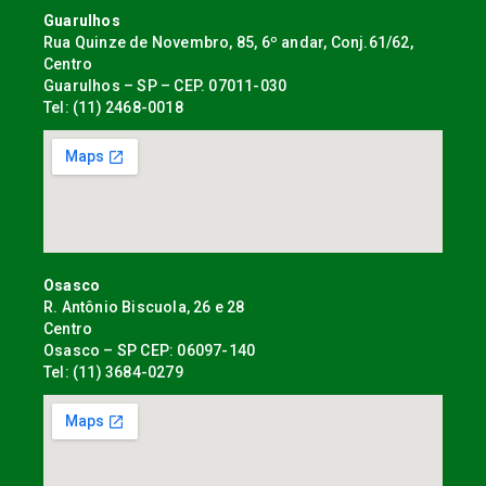
Guarulhos
Rua Quinze de Novembro, 85, 6º andar, Conj.61/62,
Centro
Guarulhos – SP – CEP. 07011-030
Tel: (11) 2468-0018
Osasco
R. Antônio Biscuola, 26 e 28
Centro
Osasco – SP CEP: 06097-140
Tel: (11) 3684-0279