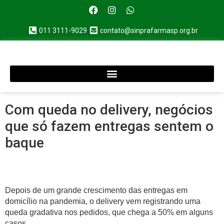
011 3111-9029
contato@sinprafarmasp.org.br
Com queda no delivery, negócios
que só fazem entregas sentem o
baque
Depois de um grande crescimento das entregas em
domicílio na pandemia, o delivery vem registrando uma
queda gradativa nos pedidos, que chega a 50% em alguns
casos.