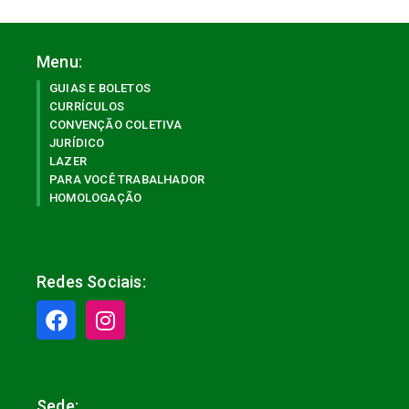
Menu:
GUIAS E BOLETOS
CURRÍCULOS
CONVENÇÃO COLETIVA
JURÍDICO
LAZER
PARA VOCÊ TRABALHADOR
HOMOLOGAÇÃO
Redes Sociais:
Sede: