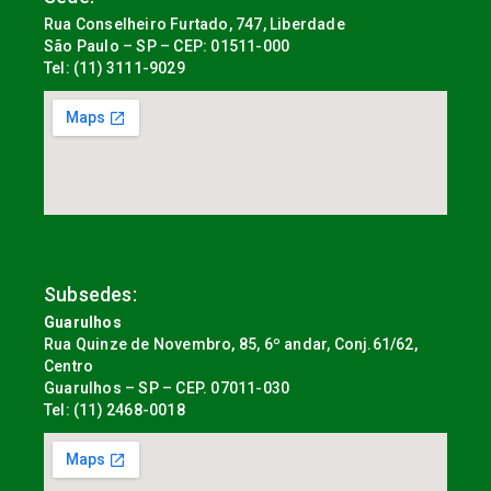
Rua Conselheiro Furtado, 747, Liberdade
São Paulo – SP – CEP: 01511-000
Tel: (11) 3111-9029
Subsedes:
Guarulhos
Rua Quinze de Novembro, 85, 6º andar, Conj.61/62,
Centro
Guarulhos – SP – CEP. 07011-030
Tel: (11) 2468-0018