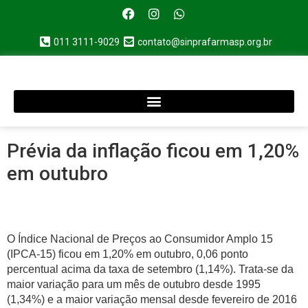
011 3111-9029
contato@sinprafarmasp.org.br
Prévia da inflação ficou em 1,20%
em outubro
O Índice Nacional de Preços ao Consumidor Amplo 15
(IPCA-15) ficou em 1,20% em outubro, 0,06 ponto
percentual acima da taxa de setembro (1,14%). Trata-se da
maior variação para um mês de outubro desde 1995
(1,34%) e a maior variação mensal desde fevereiro de 2016