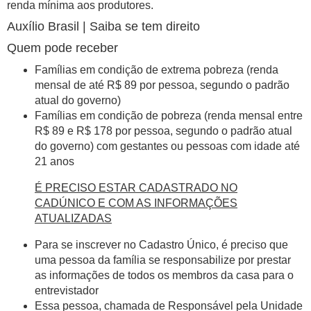
renda mínima aos produtores.
Auxílio Brasil | Saiba se tem direito
Quem pode receber
Famílias em condição de extrema pobreza (renda
mensal de até R$ 89 por pessoa, segundo o padrão
atual do governo)
Famílias em condição de pobreza (renda mensal entre
R$ 89 e R$ 178 por pessoa, segundo o padrão atual
do governo) com gestantes ou pessoas com idade até
21 anos
É PRECISO ESTAR CADASTRADO NO
CADÚNICO E COM AS INFORMAÇÕES
ATUALIZADAS
Para se inscrever no Cadastro Único, é preciso que
uma pessoa da família se responsabilize por prestar
as informações de todos os membros da casa para o
entrevistador
Essa pessoa, chamada de Responsável pela Unidade