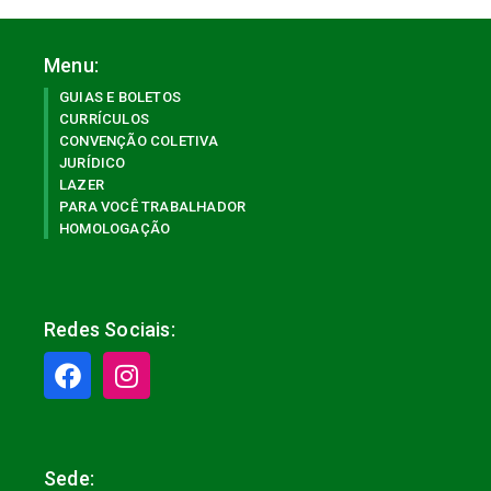
Menu:
GUIAS E BOLETOS
CURRÍCULOS
CONVENÇÃO COLETIVA
JURÍDICO
LAZER
PARA VOCÊ TRABALHADOR
HOMOLOGAÇÃO
Redes Sociais:
Sede: