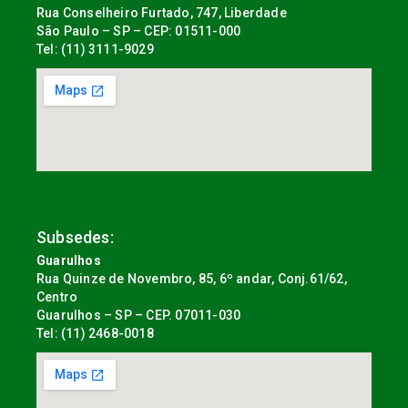
Rua Conselheiro Furtado, 747, Liberdade
São Paulo – SP – CEP: 01511-000
Tel: (11) 3111-9029
Subsedes:
Guarulhos
Rua Quinze de Novembro, 85, 6º andar, Conj.61/62,
Centro
Guarulhos – SP – CEP. 07011-030
Tel: (11) 2468-0018