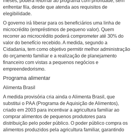
meses, poderá retornar ao programa com prioridade, sem
enfrentar fila, desde que atenda aos requisitos de
elegibilidade.
O governo irá liberar para os beneficiários uma linha de
microcrédito (empréstimos de pequeno valor). Quem
recorrer ao microcrédito poderá comprometer até 30% do
valor do benefício recebido. A medida, segundo a
Cidadania, tem como objetivo permitir melhor administração
do orçamento familiar e a realização de planejamento
financeiro com vistas a pequenos negócios e
empreendedorismo.
Programa alimentar
Alimenta Brasil
A medida provisória cria ainda o Alimenta Brasil, que
substitui o PAA (Programa de Aquisição de Alimentos),
criado em 2003 para incentivar a agricultura familiar ao
comprar alimentos de pequenos produtores para
distribuição pelo poder público. O poder público compra os
alimentos produzidos pela agricultura familiar, garantindo