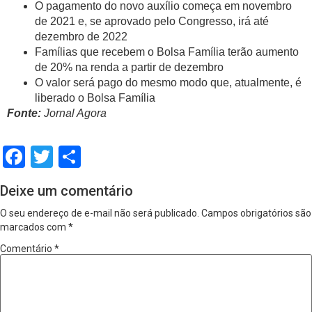
O pagamento do novo auxílio começa em novembro
de 2021 e, se aprovado pelo Congresso, irá até
dezembro de 2022
Famílias que recebem o Bolsa Família terão aumento
de 20% na renda a partir de dezembro
O valor será pago do mesmo modo que, atualmente, é
liberado o Bolsa Família
Fonte:
Jornal Agora
Facebook
Twitter
Share
Deixe um comentário
O seu endereço de e-mail não será publicado.
Campos obrigatórios são
marcados com
*
Comentário
*