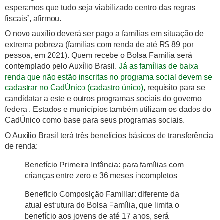
esperamos que tudo seja viabilizado dentro das regras
fiscais”, afirmou.
O novo auxílio deverá ser pago a famílias em situação de
extrema pobreza (famílias com renda de até R$ 89 por
pessoa, em 2021). Quem recebe o Bolsa Família será
contemplado pelo Auxílio Brasil.
Já as famílias de baixa
renda que não estão inscritas no programa social devem se
cadastrar no CadÚnico (cadastro único)
, requisito para se
candidatar a este e outros programas sociais do governo
federal. Estados e municípios também utilizam os dados do
CadÚnico como base para seus programas sociais.
O Auxílio Brasil terá três benefícios básicos de transferência
de renda:
Benefício Primeira Infância: para famílias com
crianças entre zero e 36 meses incompletos
Benefício Composição Familiar: diferente da
atual estrutura do Bolsa Família, que limita o
benefício aos jovens de até 17 anos, será