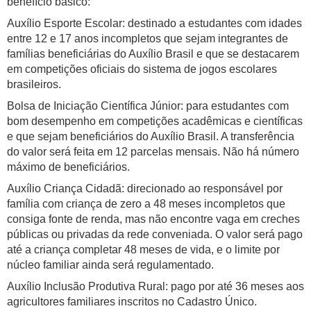
benefício básico:
Auxílio Esporte Escolar: destinado a estudantes com idades
entre 12 e 17 anos incompletos que sejam integrantes de
famílias beneficiárias do Auxílio Brasil e que se destacarem
em competições oficiais do sistema de jogos escolares
brasileiros.
Bolsa de Iniciação Científica Júnior: para estudantes com
bom desempenho em competições acadêmicas e científicas
e que sejam beneficiários do Auxílio Brasil. A transferência
do valor será feita em 12 parcelas mensais. Não há número
máximo de beneficiários.
Auxílio Criança Cidadã: direcionado ao responsável por
família com criança de zero a 48 meses incompletos que
consiga fonte de renda, mas não encontre vaga em creches
públicas ou privadas da rede conveniada. O valor será pago
até a criança completar 48 meses de vida, e o limite por
núcleo familiar ainda será regulamentado.
Auxílio Inclusão Produtiva Rural: pago por até 36 meses aos
agricultores familiares inscritos no Cadastro Único.