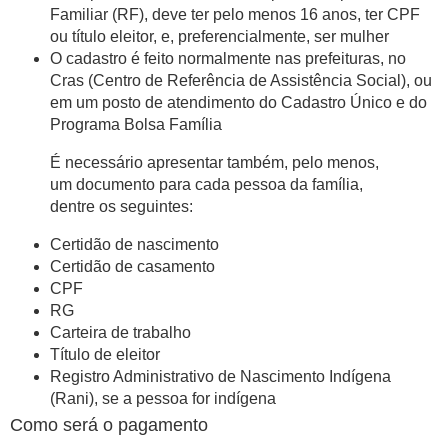
Familiar (RF), deve ter pelo menos 16 anos, ter CPF
ou título eleitor, e, preferencialmente, ser mulher
O cadastro é feito normalmente nas prefeituras, no
Cras (Centro de Referência de Assistência Social), ou
em um posto de atendimento do Cadastro Único e do
Programa Bolsa Família
É necessário apresentar também, pelo menos,
um documento para cada pessoa da família,
dentre os seguintes:
Certidão de nascimento
Certidão de casamento
CPF
RG
Carteira de trabalho
Título de eleitor
Registro Administrativo de Nascimento Indígena
(Rani), se a pessoa for indígena
Como será o pagamento