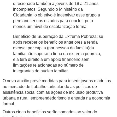
direcionado também a jovens de 18 a 21 anos
incompletos. Segundo o Ministério da
Cidadania, o objetivo é incentivar esse grupo a
permanecer nos estudos para concluir pelo
menos um nível de escolarização formal
Benefício de Superação da Extrema Pobreza: se
após receber os benefícios anteriores a renda
mensal per capita (por pessoa da família)da
família não superar a linha da extrema pobreza,
ela terá direito a um apoio financeiro sem
limitações relacionadas ao número de
integrantes do núcleo familiar
O novo auxílio prevê medidas para inserir jovens e adultos
no mercado de trabalho, articulando as políticas de
assistência social com as ações de inclusão produtiva
urbana e rural, empreendedorismo e entrada na economia
formal.
Outros cinco benefícios serão somados ao valor do