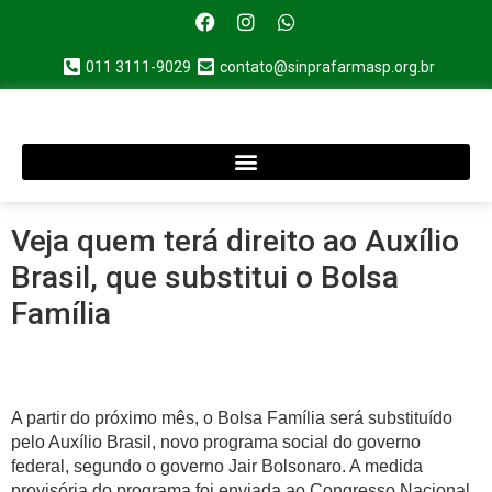
011 3111-9029
contato@sinprafarmasp.org.br
Veja quem terá direito ao Auxílio
Brasil, que substitui o Bolsa
Família
A partir do próximo mês, o Bolsa Família será substituído
pelo Auxílio Brasil, novo programa social do governo
federal, segundo o governo Jair Bolsonaro. A medida
provisória do programa foi enviada ao Congresso Nacional