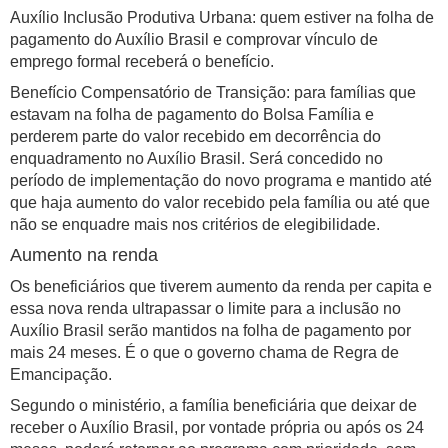
Auxílio Inclusão Produtiva Urbana: quem estiver na folha de
pagamento do Auxílio Brasil e comprovar vínculo de
emprego formal receberá o benefício.
Benefício Compensatório de Transição: para famílias que
estavam na folha de pagamento do Bolsa Família e
perderem parte do valor recebido em decorrência do
enquadramento no Auxílio Brasil. Será concedido no
período de implementação do novo programa e mantido até
que haja aumento do valor recebido pela família ou até que
não se enquadre mais nos critérios de elegibilidade.
Aumento na renda
Os beneficiários que tiverem aumento da renda per capita e
essa nova renda ultrapassar o limite para a inclusão no
Auxílio Brasil serão mantidos na folha de pagamento por
mais 24 meses. É o que o governo chama de Regra de
Emancipação.
Segundo o ministério, a família beneficiária que deixar de
receber o Auxílio Brasil, por vontade própria ou após os 24