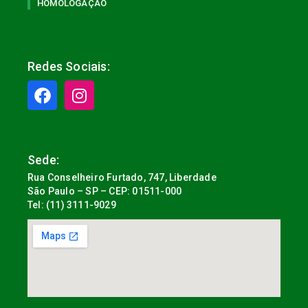
HOMOLOGAÇÃO
Redes Sociais:
Sede:
Rua Conselheiro Furtado, 747, Liberdade
São Paulo – SP – CEP: 01511-000
Tel: (11) 3111-9029