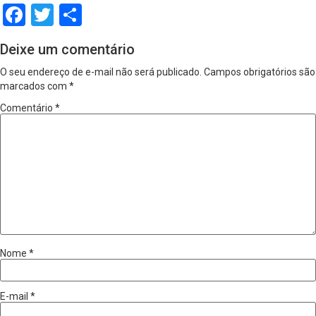
Facebook
Twitter
Share
Deixe um comentário
O seu endereço de e-mail não será publicado.
Campos obrigatórios são
marcados com
*
Comentário
*
Nome
*
E-mail
*