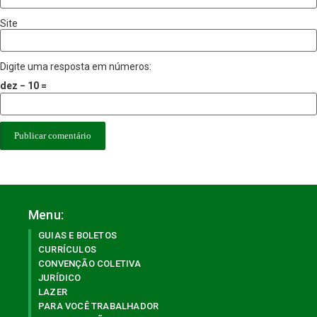
Site
Digite uma resposta em números:
dez − 10 =
Menu:
GUIAS E BOLETOS
CURRÍCULOS
CONVENÇÃO COLETIVA
JURÍDICO
LAZER
PARA VOCÊ TRABALHADOR