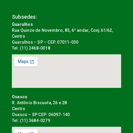
Subsedes:
Guarulhos
Rua Quinze de Novembro, 85, 6º andar, Conj.61/62,
Centro
Guarulhos – SP – CEP. 07011-030
Tel: (11) 2468-0018
Osasco
R. Antônio Biscuola, 26 e 28
Centro
Osasco – SP CEP: 06097-140
Tel: (11) 3684-0279