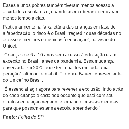
Esses alunos pobres também tiveram menos acesso a
atividades escolares e, quando as receberam, dedicaram
menos tempo a elas.
Particularmente na faixa etária das crianças em fase de
alfabetização, o risco é o Brasil “regredir duas décadas no
acesso e meninos e meninas à educação”, na visão do
Unicef.
“Crianças de 6 a 10 anos sem acesso à educação eram
exceção no Brasil, antes da pandemia. Essa mudança
observada em 2020 pode ter impactos em toda uma
geração”, afirmou, em abril, Florence Bauer, representante
do Unicef no Brasil.
“É essencial agir agora para reverter a exclusão, indo atrás
de cada criança e cada adolescente que está com seu
direito à educação negado, e tomando todas as medidas
para que possam estar na escola, aprendendo.”
Fonte:
Folha de SP