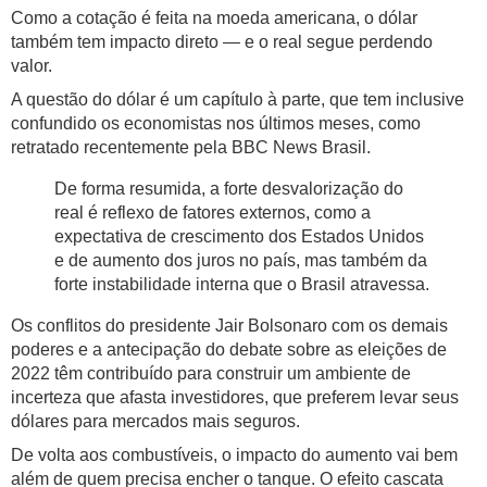
Como a cotação é feita na moeda americana, o dólar
também tem impacto direto — e o real segue perdendo
valor.
A questão do dólar é um capítulo à parte, que tem inclusive
confundido os economistas nos últimos meses, como
retratado recentemente pela BBC News Brasil.
De forma resumida, a forte desvalorização do
real é reflexo de fatores externos, como a
expectativa de crescimento dos Estados Unidos
e de aumento dos juros no país, mas também da
forte instabilidade interna que o Brasil atravessa.
Os conflitos do presidente Jair Bolsonaro com os demais
poderes e a antecipação do debate sobre as eleições de
2022 têm contribuído para construir um ambiente de
incerteza que afasta investidores, que preferem levar seus
dólares para mercados mais seguros.
De volta aos combustíveis, o impacto do aumento vai bem
além de quem precisa encher o tanque. O efeito cascata