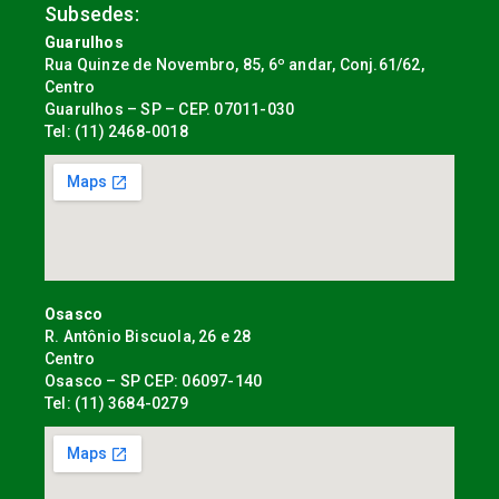
Subsedes:
Guarulhos
Rua Quinze de Novembro, 85, 6º andar, Conj.61/62,
Centro
Guarulhos – SP – CEP. 07011-030
Tel: (11) 2468-0018
Osasco
R. Antônio Biscuola, 26 e 28
Centro
Osasco – SP CEP: 06097-140
Tel: (11) 3684-0279