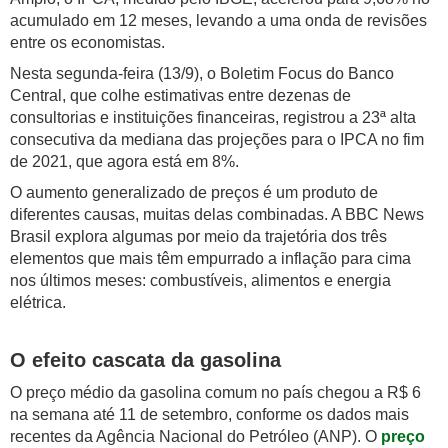
acumulado em 12 meses, levando a uma onda de revisões
entre os economistas.
Nesta segunda-feira (13/9), o Boletim Focus do Banco
Central, que colhe estimativas entre dezenas de
consultorias e instituições financeiras, registrou a 23ª alta
consecutiva da mediana das projeções para o IPCA no fim
de 2021, que agora está em 8%.
O aumento generalizado de preços é um produto de
diferentes causas, muitas delas combinadas. A BBC News
Brasil explora algumas por meio da trajetória dos três
elementos que mais têm empurrado a inflação para cima
nos últimos meses: combustíveis, alimentos e energia
elétrica.
O efeito cascata da gasolina
O preço médio da gasolina comum no país chegou a R$ 6
na semana até 11 de setembro, conforme os dados mais
recentes da Agência Nacional do Petróleo (ANP). O
preço