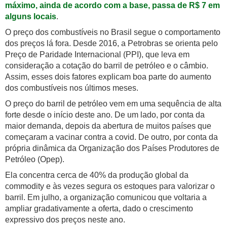
máximo, ainda de acordo com a base, passa de R$ 7 em
alguns locais
.
O preço dos combustíveis no Brasil segue o comportamento
dos preços lá fora. Desde 2016, a Petrobras se orienta pelo
Preço de Paridade Internacional (PPI), que leva em
consideração a cotação do barril de petróleo e o câmbio.
Assim, esses dois fatores explicam boa parte do aumento
dos combustíveis nos últimos meses.
O preço do barril de petróleo vem em uma sequência de alta
forte desde o início deste ano. De um lado, por conta da
maior demanda, depois da abertura de muitos países que
começaram a vacinar contra a covid. De outro, por conta da
própria dinâmica da Organização dos Países Produtores de
Petróleo (Opep).
Ela concentra cerca de 40% da produção global da
commodity e às vezes segura os estoques para valorizar o
barril. Em julho, a organização comunicou que voltaria a
ampliar gradativamente a oferta, dado o crescimento
expressivo dos preços neste ano.