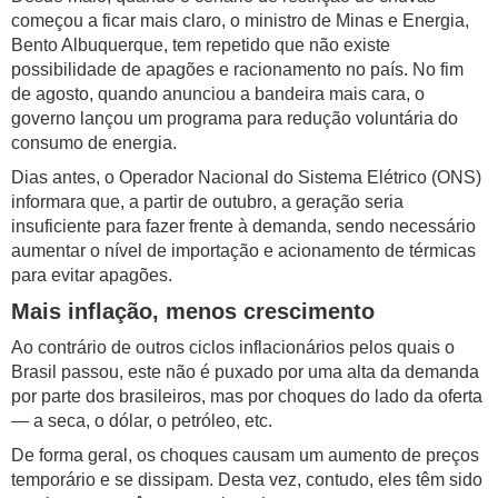
começou a ficar mais claro, o ministro de Minas e Energia,
Bento Albuquerque, tem repetido que não existe
possibilidade de apagões e racionamento no país. No fim
de agosto, quando anunciou a bandeira mais cara, o
governo lançou um programa para redução voluntária do
consumo de energia.
Dias antes, o Operador Nacional do Sistema Elétrico (ONS)
informara que, a partir de outubro, a geração seria
insuficiente para fazer frente à demanda, sendo necessário
aumentar o nível de importação e acionamento de térmicas
para evitar apagões.
Mais inflação, menos crescimento
Ao contrário de outros ciclos inflacionários pelos quais o
Brasil passou, este não é puxado por uma alta da demanda
por parte dos brasileiros, mas por choques do lado da oferta
— a seca, o dólar, o petróleo, etc.
De forma geral, os choques causam um aumento de preços
temporário e se dissipam. Desta vez, contudo, eles têm sido