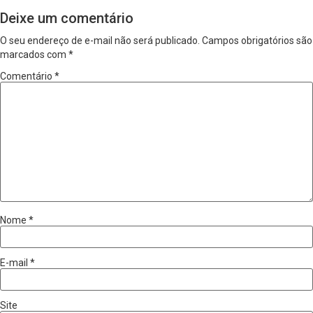
Deixe um comentário
O seu endereço de e-mail não será publicado.
Campos obrigatórios são
marcados com
*
Comentário
*
Nome
*
E-mail
*
Site