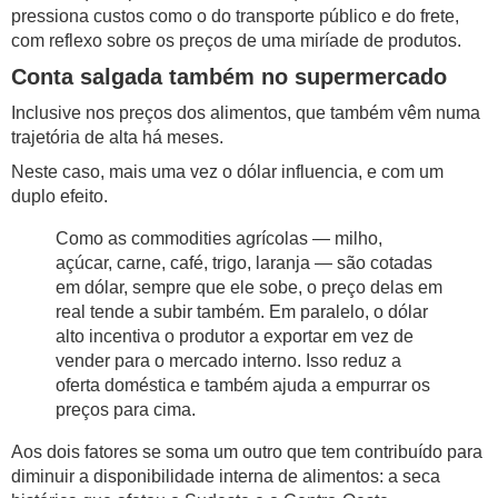
pressiona custos como o do transporte público e do frete,
com reflexo sobre os preços de uma miríade de produtos.
Conta salgada também no supermercado
Inclusive nos preços dos alimentos, que também vêm numa
trajetória de alta há meses.
Neste caso, mais uma vez o dólar influencia, e com um
duplo efeito.
Como as commodities agrícolas — milho,
açúcar, carne, café, trigo, laranja — são cotadas
em dólar, sempre que ele sobe, o preço delas em
real tende a subir também. Em paralelo, o dólar
alto incentiva o produtor a exportar em vez de
vender para o mercado interno. Isso reduz a
oferta doméstica e também ajuda a empurrar os
preços para cima.
Aos dois fatores se soma um outro que tem contribuído para
diminuir a disponibilidade interna de alimentos: a seca