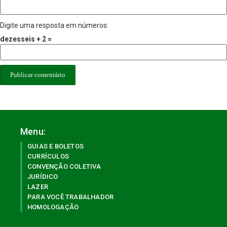
Digite uma resposta em números:
dezesseis + 2 =
Menu:
GUIAS E BOLETOS
CURRÍCULOS
CONVENÇÃO COLETIVA
JURÍDICO
LAZER
PARA VOCÊ TRABALHADOR
HOMOLOGAÇÃO