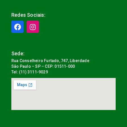
Redes Sociais:
Sede:
Rua Conselheiro Furtado, 747, Liberdade
São Paulo – SP – CEP: 01511-000
Tel: (11) 3111-9029