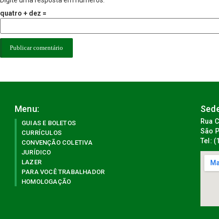
quatro + dez =
Menu:
Sede
Rua C
GUIAS E BOLETOS
São P
CURRÍCULOS
Tel: 
CONVENÇÃO COLETIVA
JURÍDICO
LAZER
PARA VOCÊ TRABALHADOR
HOMOLOGAÇÃO