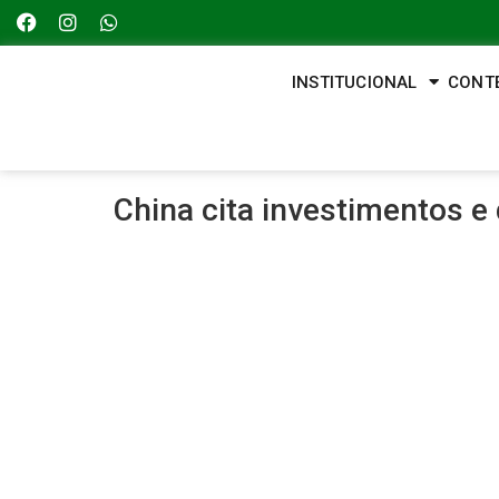
INSTITUCIONAL
CONT
China cita investimentos e 