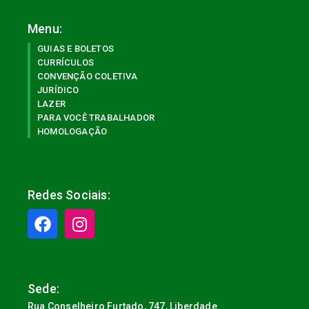
Menu:
GUIAS E BOLETOS
CURRÍCULOS
CONVENÇÃO COLETIVA
JURÍDICO
LAZER
PARA VOCÊ TRABALHADOR
HOMOLOGAÇÃO
Redes Sociais:
Sede:
Rua Conselheiro Furtado, 747, Liberdade