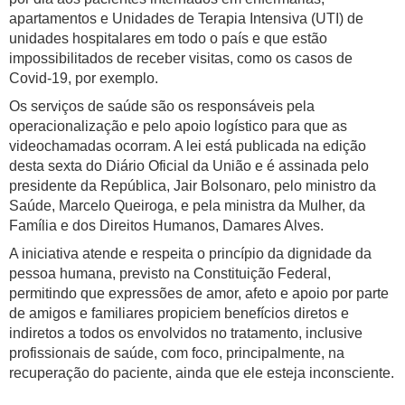
apartamentos e Unidades de Terapia Intensiva (UTI) de
unidades hospitalares em todo o país e que estão
impossibilitados de receber visitas, como os casos de
Covid-19, por exemplo.
Os serviços de saúde são os responsáveis pela
operacionalização e pelo apoio logístico para que as
videochamadas ocorram. A lei está publicada na edição
desta sexta do Diário Oficial da União e é assinada pelo
presidente da República, Jair Bolsonaro, pelo ministro da
Saúde, Marcelo Queiroga, e pela ministra da Mulher, da
Família e dos Direitos Humanos, Damares Alves.
A iniciativa atende e respeita o princípio da dignidade da
pessoa humana, previsto na Constituição Federal,
permitindo que expressões de amor, afeto e apoio por parte
de amigos e familiares propiciem benefícios diretos e
indiretos a todos os envolvidos no tratamento, inclusive
profissionais de saúde, com foco, principalmente, na
recuperação do paciente, ainda que ele esteja inconsciente.