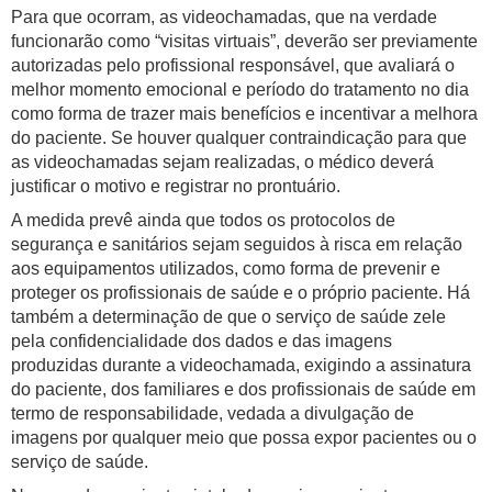
Para que ocorram, as videochamadas, que na verdade
funcionarão como “visitas virtuais”, deverão ser previamente
autorizadas pelo profissional responsável, que avaliará o
melhor momento emocional e período do tratamento no dia
como forma de trazer mais benefícios e incentivar a melhora
do paciente. Se houver qualquer contraindicação para que
as videochamadas sejam realizadas, o médico deverá
justificar o motivo e registrar no prontuário.
A medida prevê ainda que todos os protocolos de
segurança e sanitários sejam seguidos à risca em relação
aos equipamentos utilizados, como forma de prevenir e
proteger os profissionais de saúde e o próprio paciente. Há
também a determinação de que o serviço de saúde zele
pela confidencialidade dos dados e das imagens
produzidas durante a videochamada, exigindo a assinatura
do paciente, dos familiares e dos profissionais de saúde em
termo de responsabilidade, vedada a divulgação de
imagens por qualquer meio que possa expor pacientes ou o
serviço de saúde.