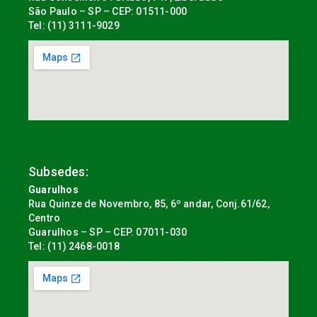
São Paulo – SP – CEP: 01511-000
Tel: (11) 3111-9029
Subsedes:
Guarulhos
Rua Quinze de Novembro, 85, 6º andar, Conj.61/62,
Centro
Guarulhos – SP – CEP. 07011-030
Tel: (11) 2468-0018