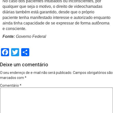
No caso dos pacientes intubados ou inconscientes, por
qualquer que seja o motivo, o direito de videochamadas
diárias também está garantido, desde que o próprio
paciente tenha manifestado interesse e autorizado enquanto
ainda tinha capacidade de se expressar de forma autônoma
e consciente.
Fonte:
Governo Federal
Facebook
Twitter
Share
Deixe um comentário
O seu endereço de e-mail não será publicado.
Campos obrigatórios são
marcados com
*
Comentário
*