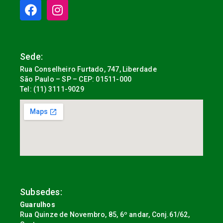
Sede:
Rua Conselheiro Furtado, 747, Liberdade
São Paulo – SP – CEP: 01511-000
Tel: (11) 3111-9029
Subsedes:
Guarulhos
Rua Quinze de Novembro, 85, 6º andar, Conj.61/62,