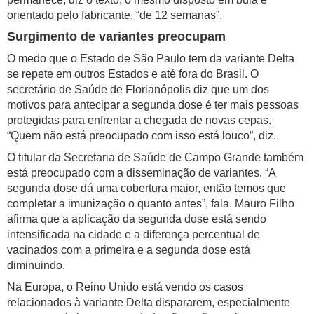
orientado pelo fabricante, “de 12 semanas”.
Surgimento de variantes preocupam
O medo que o Estado de São Paulo tem da variante Delta
se repete em outros Estados e até fora do Brasil. O
secretário de Saúde de Florianópolis diz que um dos
motivos para antecipar a segunda dose é ter mais pessoas
protegidas para enfrentar a chegada de novas cepas.
“Quem não está preocupado com isso está louco”, diz.
O titular da Secretaria de Saúde de Campo Grande também
está preocupado com a disseminação de variantes. “A
segunda dose dá uma cobertura maior, então temos que
completar a imunização o quanto antes”, fala. Mauro Filho
afirma que a aplicação da segunda dose está sendo
intensificada na cidade e a diferença percentual de
vacinados com a primeira e a segunda dose está
diminuindo.
Na Europa, o Reino Unido está vendo os casos
relacionados à variante Delta dispararem, especialmente