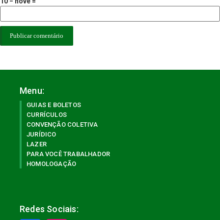
10 − nove =
Menu:
GUIAS E BOLETOS
CURRÍCULOS
CONVENÇÃO COLETIVA
JURÍDICO
LAZER
PARA VOCÊ TRABALHADOR
HOMOLOGAÇÃO
Redes Sociais: