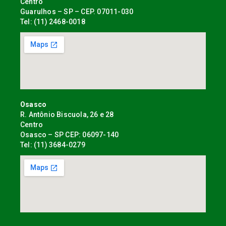
Centro
Guarulhos – SP – CEP. 07011-030
Tel: (11) 2468-0018
Osasco
R. Antônio Biscuola, 26 e 28
Centro
Osasco – SP CEP: 06097-140
Tel: (11) 3684-0279