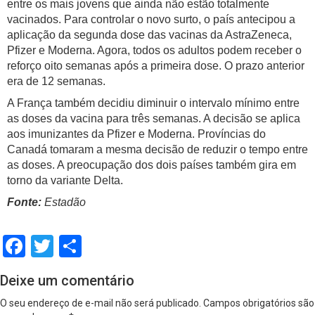
entre os mais jovens que ainda não estão totalmente
vacinados. Para controlar o novo surto, o país antecipou a
aplicação da segunda dose das vacinas da AstraZeneca,
Pfizer e Moderna. Agora, todos os adultos podem receber o
reforço oito semanas após a primeira dose. O prazo anterior
era de 12 semanas.
A França também decidiu diminuir o intervalo mínimo entre
as doses da vacina para três semanas. A decisão se aplica
aos imunizantes da Pfizer e Moderna. Províncias do
Canadá tomaram a mesma decisão de reduzir o tempo entre
as doses. A preocupação dos dois países também gira em
torno da variante Delta.
Fonte:
Estadão
Facebook
Twitter
Share
Deixe um comentário
O seu endereço de e-mail não será publicado.
Campos obrigatórios são