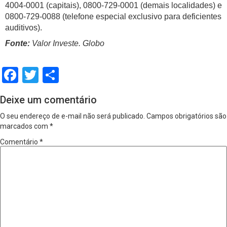
4004-0001 (capitais), 0800-729-0001 (demais localidades) e
0800-729-0088 (telefone especial exclusivo para deficientes
auditivos).
Fonte:
Valor Investe. Globo
Facebook
Twitter
Share
Deixe um comentário
O seu endereço de e-mail não será publicado.
Campos obrigatórios são
marcados com
*
Comentário
*