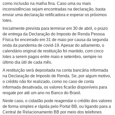
como inclusão na malha fina. Caso uma ou mais
inconsistências sejam encontradas na declaração, basta
enviar uma declaração retificadora e esperar os próximos
lotes.
Inicialmente prevista para terminar em 30 de abril, o prazo
de entrega da Declaração do Imposto de Renda Pessoa
Física foi encerrado em 31 de maio por causa da segunda
onda da pandemia de covid-19. Apesar do adiamento, o
calendário original de restituição foi mantido, com cinco
lotes a serem pagos entre maio e setembro, sempre no
último dia útil de cada mês.
A restituição será depositada na conta bancária informada
na Declaração de Imposto de Renda. Se, por algum motivo,
o crédito não for realizado, como no caso de conta
informada desativada, os valores ficarão disponíveis para
resgate por até um ano no Banco do Brasil.
Neste caso, o cidadão pode reagendar o crédito dos valores
de forma simples e rápida pelo Portal BB, ou ligando para a
Central de Relacionamento BB por meio dos telefones