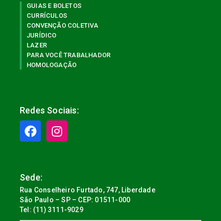
GUIAS E BOLETOS
CURRÍCULOS
CONVENÇÃO COLETIVA
JURÍDICO
LAZER
PARA VOCÊ TRABALHADOR
HOMOLOGAÇÃO
Redes Sociais:
Sede:
Rua Conselheiro Furtado, 747, Liberdade
São Paulo – SP – CEP: 01511-000
Tel: (11) 3111-9029