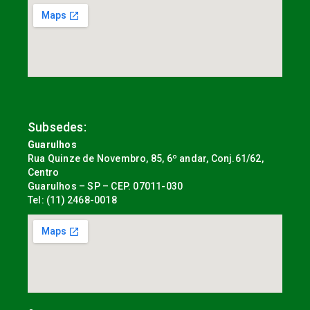
Subsedes:
Guarulhos
Rua Quinze de Novembro, 85, 6º andar, Conj.61/62,
Centro
Guarulhos – SP – CEP. 07011-030
Tel: (11) 2468-0018