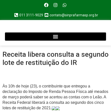
011 3111-9029
contato@sinprafarmasp.org.br
Receita libera consulta a segundo
lote de restituição do IR
Às 10h de hoje (23), o contribuinte que entregou a
declaração do Imposto de Renda Pessoa Física até meados
de março poderá saber se acertou as contas com o Leão. A
Receita Federal liberará a consulta ao segundo dos cinco
lotes de restituição de 2021.