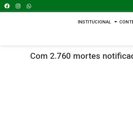
INSTITUCIONAL
CONT
Com 2.760 mortes notificad