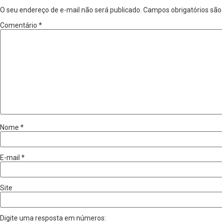
O seu endereço de e-mail não será publicado.
Campos obrigatórios sã
Comentário
*
Nome
*
E-mail
*
Site
Digite uma resposta em números: