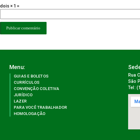
dois × 1 =
Menu:
Sede
Rua C
GUIAS E BOLETOS
São P
CURRÍCULOS
Tel: 
CONVENÇÃO COLETIVA
JURÍDICO
LAZER
PARA VOCÊ TRABALHADOR
HOMOLOGAÇÃO