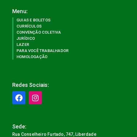
Menu:
GUIAS E BOLETOS
CURRÍCULOS
CONVENÇÃO COLETIVA
JURÍDICO
LAZER
PARA VOCÊ TRABALHADOR
HOMOLOGAÇÃO
Redes Sociais:
Sede:
Rua Conselheiro Furtado, 747, Liberdade