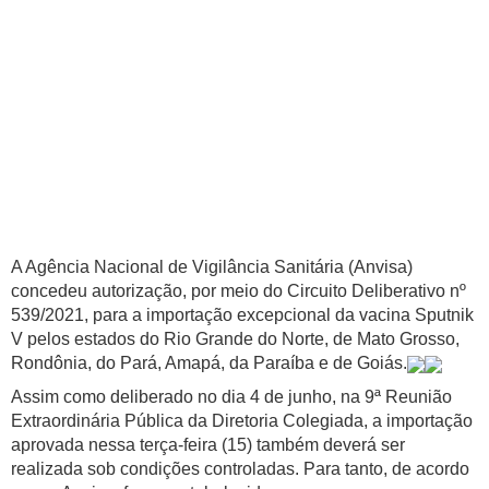
A Agência Nacional de Vigilância Sanitária (Anvisa)
concedeu autorização, por meio do Circuito Deliberativo nº
539/2021, para a importação excepcional da vacina Sputnik
V pelos estados do Rio Grande do Norte, de Mato Grosso,
Rondônia, do Pará, Amapá, da Paraíba e de Goiás.
Assim como deliberado no dia 4 de junho, na 9ª Reunião
Extraordinária Pública da Diretoria Colegiada, a importação
aprovada nessa terça-feira (15) também deverá ser
realizada sob condições controladas. Para tanto, de acordo