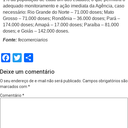
adequado monitoramento e ação imediata da Agência, caso
necessário: Rio Grande do Norte – 71.000 doses; Mato
Grosso – 71.000 doses; Rondônia – 36.000 doses; Pará –
174.000 doses; Amapá – 17.000 doses; Paraíba – 81.000
doses; e Goiás – 142.000 doses.
Fonte:
fecomerciarios
Facebook
Twitter
Share
Deixe um comentário
O seu endereço de e-mail não será publicado.
Campos obrigatórios são
marcados com
*
Comentário
*