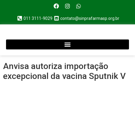
011 3111-9029
contato@sinprafarmasp.org.br
Anvisa autoriza importação
excepcional da vacina Sputnik V