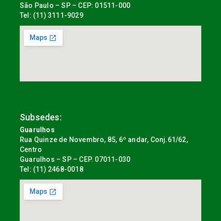
São Paulo – SP – CEP: 01511-000
Tel: (11) 3111-9029
Subsedes:
Guarulhos
Rua Quinze de Novembro, 85, 6º andar, Conj.61/62,
Centro
Guarulhos – SP – CEP. 07011-030
Tel: (11) 2468-0018