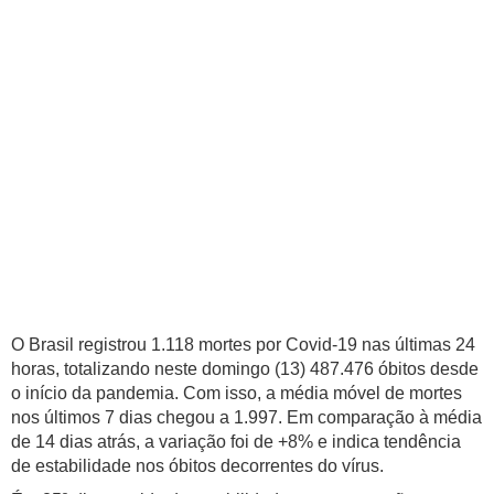
O Brasil registrou 1.118 mortes por Covid-19 nas últimas 24
horas, totalizando neste domingo (13) 487.476 óbitos desde
o início da pandemia. Com isso, a média móvel de mortes
nos últimos 7 dias chegou a 1.997. Em comparação à média
de 14 dias atrás, a variação foi de +8% e indica tendência
de estabilidade nos óbitos decorrentes do vírus.