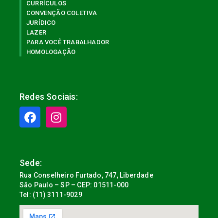
CURRÍCULOS
CONVENÇÃO COLETIVA
JURÍDICO
LAZER
PARA VOCÊ TRABALHADOR
HOMOLOGAÇÃO
Redes Sociais:
Sede:
Rua Conselheiro Furtado, 747, Liberdade
São Paulo – SP – CEP: 01511-000
Tel: (11) 3111-9029