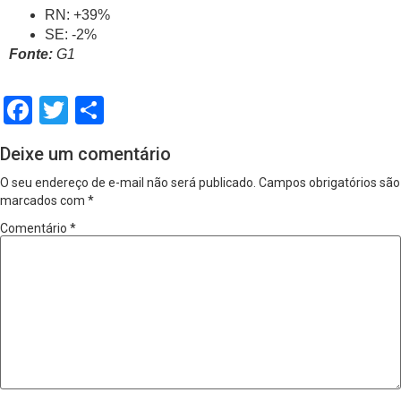
RN: +39%
SE: -2%
Fonte:
G1
Facebook
Twitter
Share
Deixe um comentário
O seu endereço de e-mail não será publicado.
Campos obrigatórios são
marcados com
*
Comentário
*